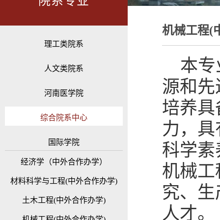
院系专业
机械工程(
理工类院系
本专
人文类院系
源和先
河南医学院
培养具
综合院系中心
力，具
国际学院
科学素
经济学（中外合作办学）
机械工
材料科学与工程(中外合作办学)
究、生
土木工程(中外合作办学)
人才。
机械工程(中外合作办学)