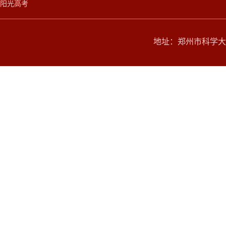
阳光高考
地址：郑州市科学大道