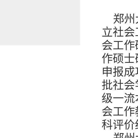
郑州
立社会
会工作
作硕士
申报成
批社会
级一流
会工作
科评价