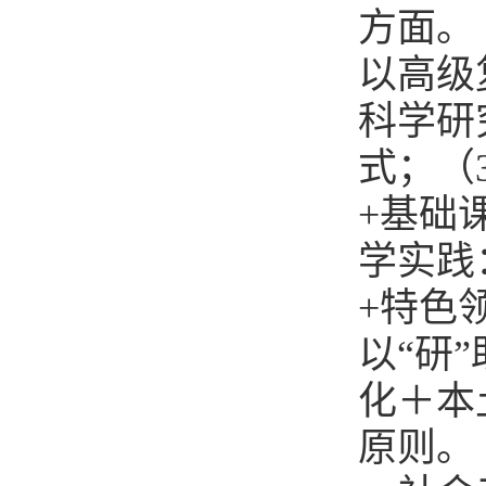
方面。
以高级
科学研
式；（
+基础
学实践
+特色
以“研”
化＋本
原则。