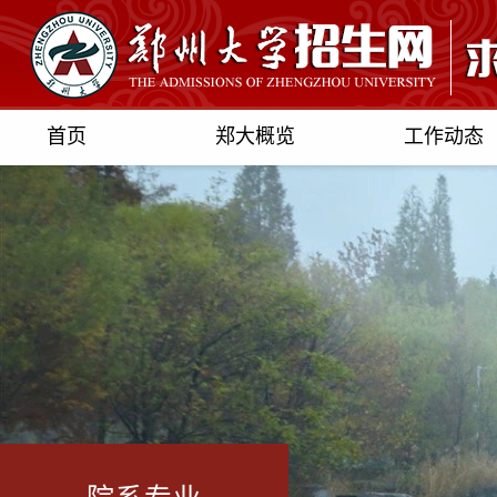
首页
郑大概览
工作动态