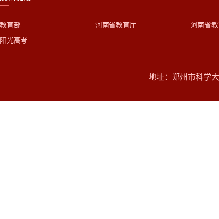
教育部
河南省教育厅
河南省教
阳光高考
地址：郑州市科学大道