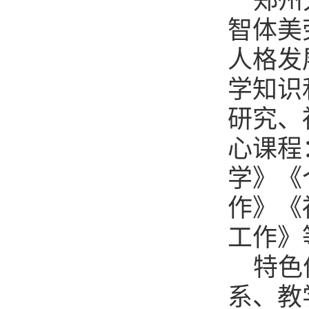
郑州
智体美
人格发
学知识
研究、
心课程
学》《
作》《
工作》
特色
系、教