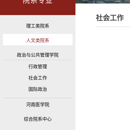
院系专业
社会工作
理工类院系
人文类院系
政治与公共管理学院
行政管理
社会工作
国际政治
河南医学院
综合院系中心