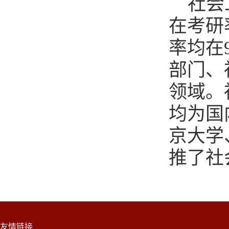
社会
在考研
率均在
部门、
领域。
均为国
京大学
推了社
友情链接