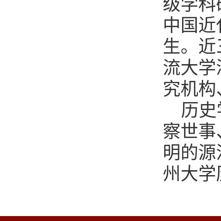
级学科
中国近
生。近
流大学
究机构
历史
察世事
明的源
州大学