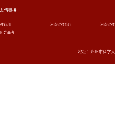
友情链接
教育部
河南省教育厅
河南省教
阳光高考
地址：郑州市科学大道