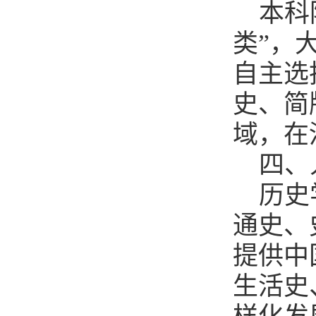
本科
类”，
自主选
史、简
域，在
四、
历史
通史、
提供中
生活史