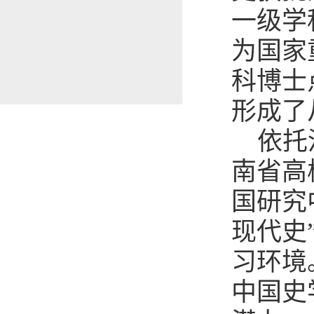
一级学
为国家
科博士
形成了
依托
南省高
国研究
现代史
习环境
中国史