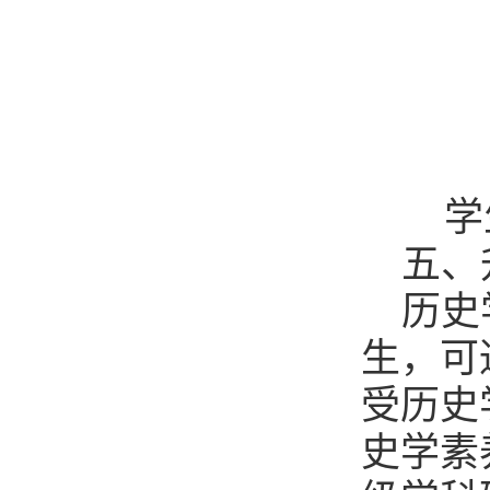
学
五、
历史
生，可
受历史
史学素