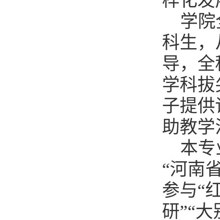
样化发
学院
科生，
导，全
学科拔
子提供
助教学
本专
“河南
参与“
研”“