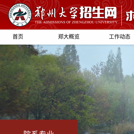
首页
郑大概览
工作动态