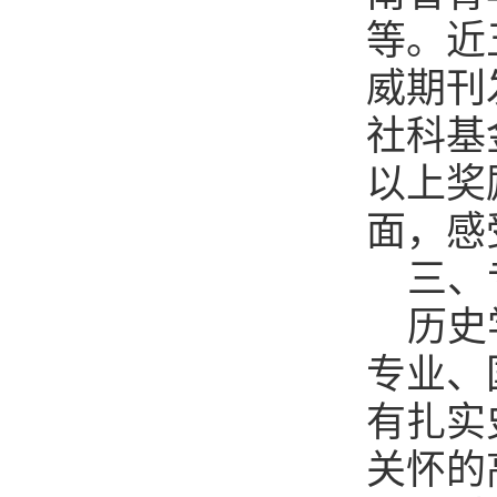
等。近
威期刊
社科基
以上奖
面，感
三、
历史
专业、
有扎实
关怀的