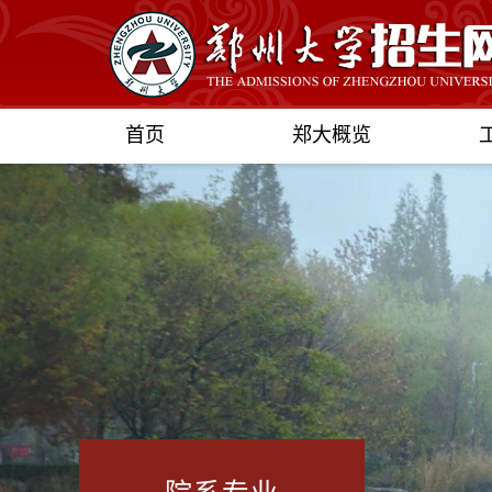
首页
郑大概览