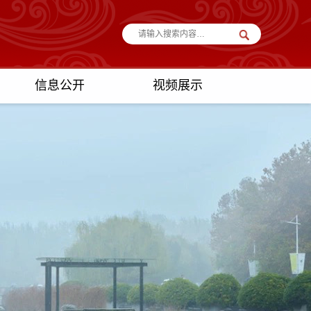
信息公开
视频展示