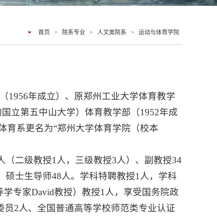
首页
>
院系专业
>
人文类院系
>
运动与体育学院
1956年成立）、原郑州工业大学体育教学
的国立第五中山大学）体育教学部（1952年成
0日体育系更名为“郑州大学体育学院（校本
5人（二级教授1人，三级教授3人）、副教授34
、硕士生导师48人。学科特聘教授1人，学科
学专家David教授）教授1人，享受国务院政
委员2人、全国普通高等学校师范类专业认证