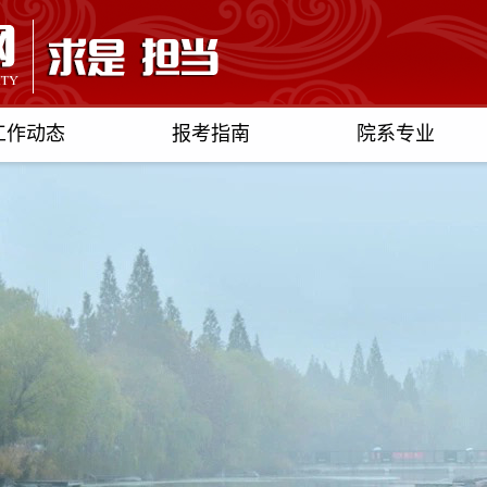
工作动态
报考指南
院系专业