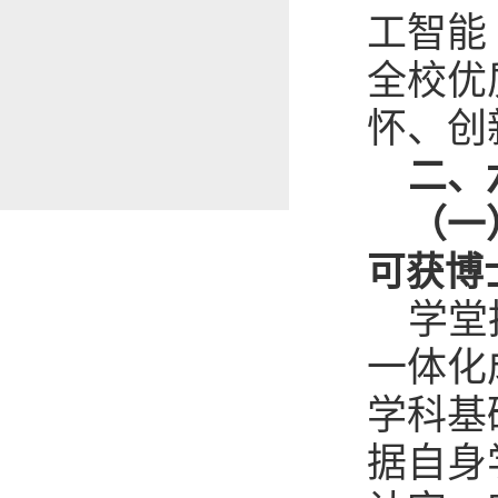
工智能
全校优
怀、创
二、
（一
可
获博
学堂
一体化
学科基
据自身