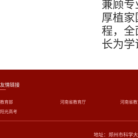
兼顾专
厚植家
程，全
长为学
友情链接
教育部
河南省教育厅
河南省教
阳光高考
地址：郑州市科学大道