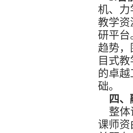
机、力
教学资
研平台
趋势，
目式教
的卓越
础。
四、
整体
课师资