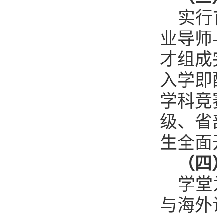
实行
业导师
才组成
入学即
学科竞
级、省
生全面
（四
学堂
与海外