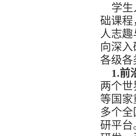
学生
础课程
人志趣
向深入
各级各
1.
前
两个世
等国家
多个全
研平台