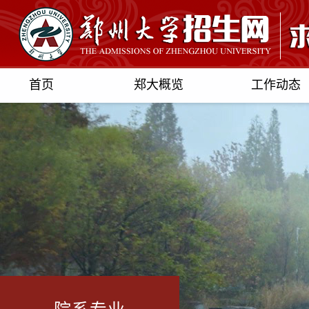
首页
郑大概览
工作动态