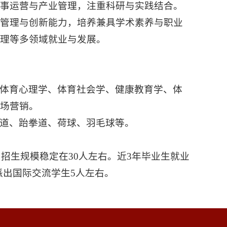
赛事运营与产业管理，注重科研与实践结合。
织管理与创新能力，培养兼具学术素养与职业
理等多领域就业与发展。
体育心理学、体育社会学、健康教育学、体
场营销。
道、跆拳道、荷球、羽毛球等。
届招生规模稳定在30人左右。近3年毕业生就业
派出国际交流学生5人左右。