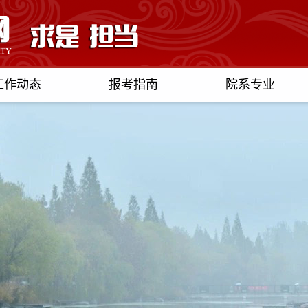
工作动态
报考指南
院系专业