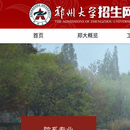
首页
郑大概览