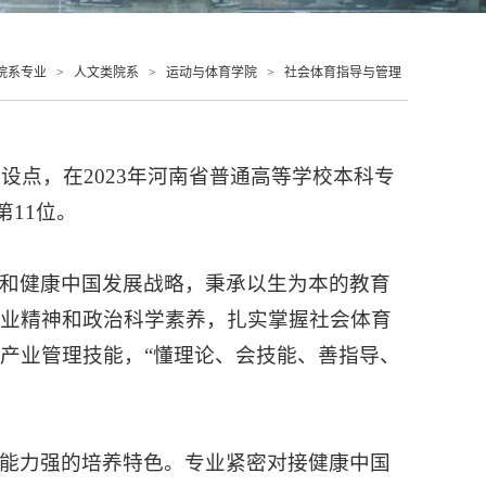
院系专业
>
人文类院系
>
运动与体育学院
>
社会体育指导与管理
设点，在2023年河南省普通高等学校本科专
第11位。
和健康中国发展战略，秉承以生为本的教育
敬业精神和政治科学素养，扎实掌握社会体育
产业管理技能，“懂理论、会技能、善指导、
能力强的培养特色。专业紧密对接健康中国