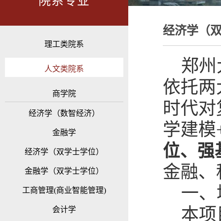
院系专业
经济学（
理工类院系
郑州
人文类院系
依托两
商学院
时代对
经济学（数智经济）
学建模
金融学
位、强
经济学（双学士学位）
金融、
金融学（双学士学位）
一、
工商管理(商业智能管理)
本项
会计学