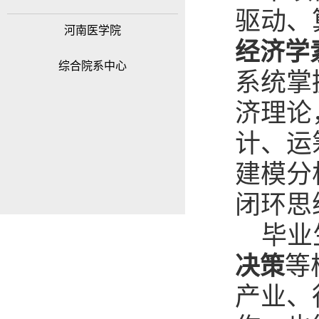
驱动、
河南医学院
经济学
综合院系中心
系统掌
济理论
计、运
建模分
闭环思
毕业
等
决策
产业、