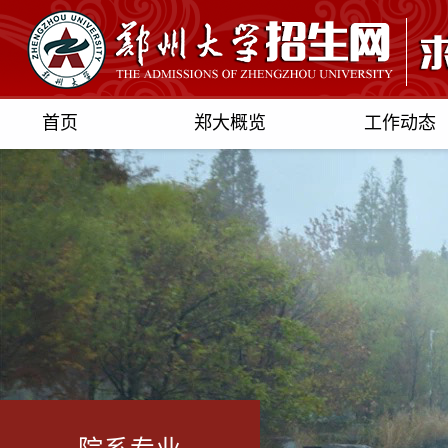
首页
郑大概览
工作动态