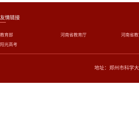
友情链接
教育部
河南省教育厅
河南省教
阳光高考
地址：郑州市科学大道