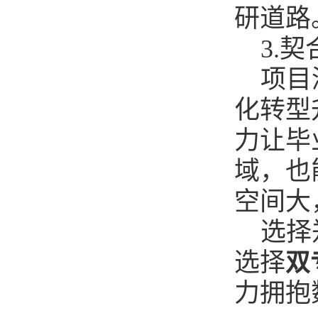
研道路
3.
项目
化转型
力让毕
域，也
空间大
选择
选择
双
力拥抱