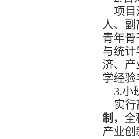
项目
人、副
青年骨
与统计
济、产
学经验
3.
实行
，全
制
产业创