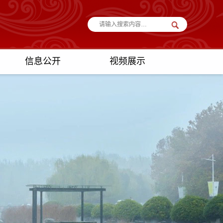
信息公开
视频展示