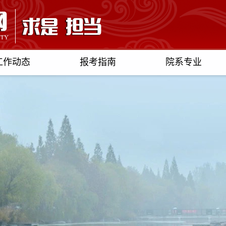
工作动态
报考指南
院系专业