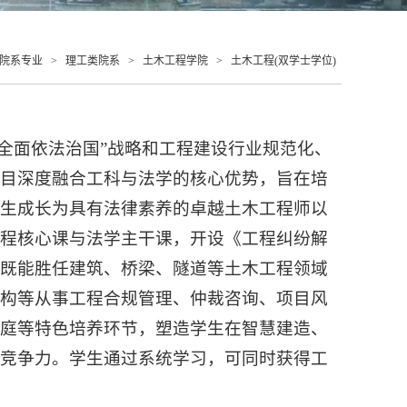
院系专业
>
理工类院系
>
土木工程学院
>
土木工程(双学士学位)
“全面依法治国”战略和工程建设行业规范化、
项目深度融合工科与法学的核心优势，旨在培
学生成长为具有法律素养的卓越土木工程师以
工程核心课与法学主干课，开设《工程纠纷解
生既能胜任建筑、桥梁、隧道等土木工程领域
机构等从事工程合规管理、仲裁咨询、项目风
法庭等特色培养环节，塑造学生在智慧建造、
业竞争力。学生通过系统学习，可同时获得工