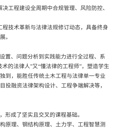
解决工程建设全周期中合规管理、风险防控、
工程技术革新与法律法规修订动态，具备终身
展。
课程设置、问题分析到实践能力进行全过程、系
术的法律人”又“懂法律的工程师”，塑造学生
构独到，能胜任传统土木工程与法律单一专业
目投融资法律架构设计、工程争端解决‌等，
，形成了坚实且交叉的课程基础。
结构原理、钢结构原理、土力学、工程智慧测