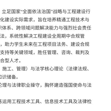
，立足国家“全面依法治国”战略与工程建设行
代化建设实际需求，旨在培养精通工程技术与
知识体系、跨领域问题解决能力与强烈社会责任
法，系统性解决工程建设全周期中合规管
力，助力学生未来在工程项目法务、建设合规
律支持等关键领域，胜任管理、咨询、裁判及
合型人才。
、施工、管理）与法学核心理论（法律法规、
知识储备。
伦理与法律职业操守，胸怀建造强国使命与法
练运用工程技术工具、信息技术工具及法律检