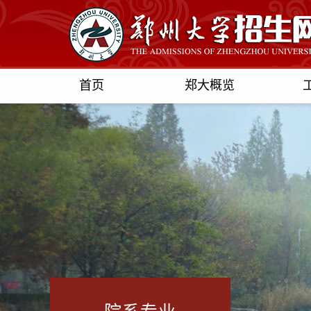
首页
郑大概览