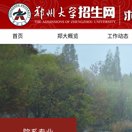
首页
郑大概览
工作动态