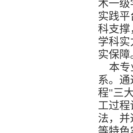
术一级
实践平
科支撑
学科实
实保障
本专
系。通
程"三
工过程
法，并
等特色