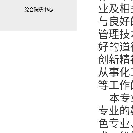
业及相
综合院系中心
与良好
管理技
好的道
创新精
从事化
等工作
本专
专业的
色专业