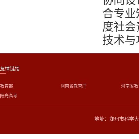
协同设
合专业
度社会
技术与
友情链接
教育部
河南省教育厅
河南省教
阳光高考
地址：郑州市科学大道