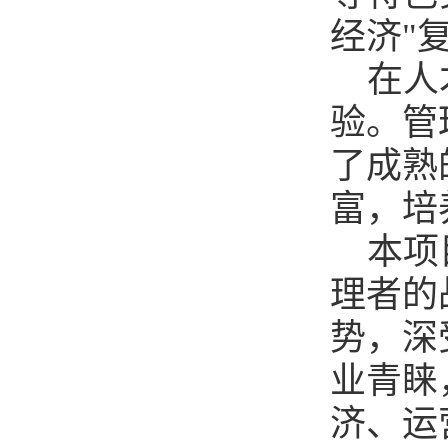
经济"
在人
验。管
了成熟
富，培
本项
理者的
势，深
业青睐
济、运