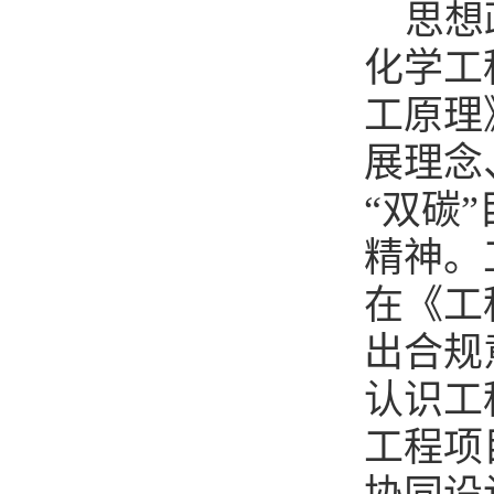
思想
化学工
工原理
展理念
“双碳
精神。
在《工
出合规
认识工
工程项