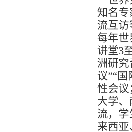
知名专
流互访
每年世
讲堂3
洲研究
议”“
性会议
大学、
流，学
来西亚