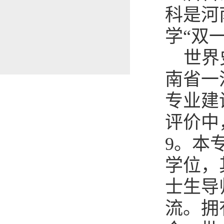
科是河
学“双
世界
南省一
专业建
评价中
9。本
学位，
士生导
流。拥