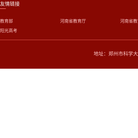
友情链接
教育部
河南省教育厅
河南省教
阳光高考
地址：郑州市科学大道