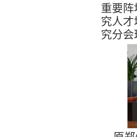
重要阵
究人才
究分会