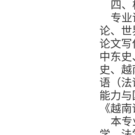
四、
专业
论、世
论文写
中东史
史、越
语（法
能力与
《越南
本专
学、法