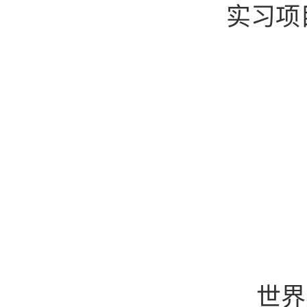
实习项
世界