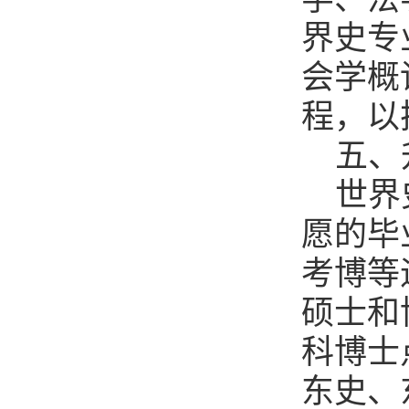
界史专
会学概
程，以
五、
世界
愿的毕
考博等
硕士和
科博士
东史、