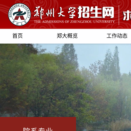
首页
郑大概览
工作动态