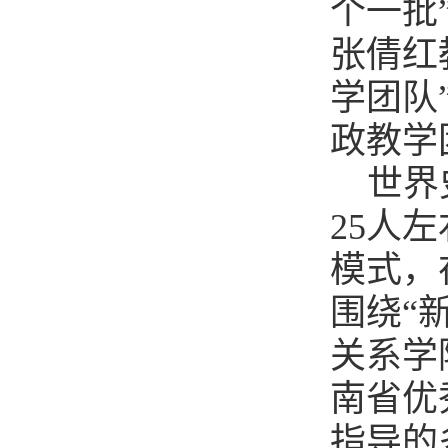
个一批
张倩红
学团队
政教学
世界
25人
模式，
围绕“
关系学
南省优
指导的