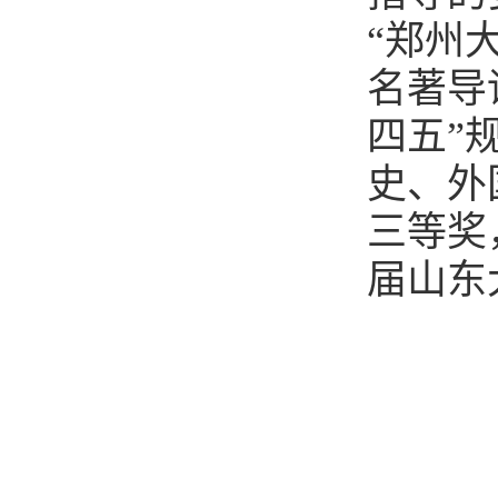
“郑州
名著导
四五”
史、外
三等奖
届山东