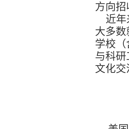
方向招
近年
大多数
学校（
与科研
文化交