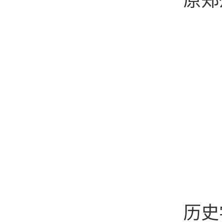
原郑
历史