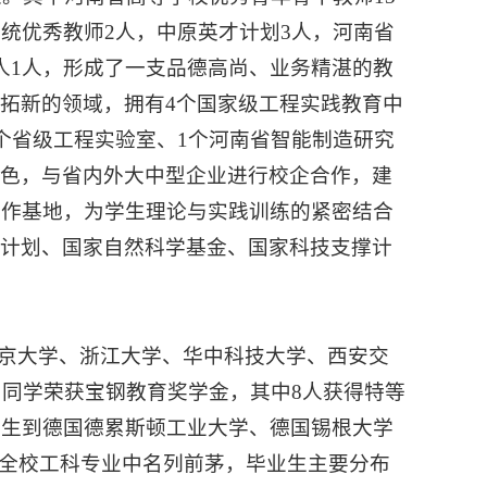
统优秀教师2人，中原英才计划3人，河南省
人1人，形成了一支品德高尚、业务精湛的教
拓新的领域，拥有4个国家级工程实践教育中
个省级工程实验室、1个河南省智能制造研究
特色，与省内外大中型企业进行校企合作，建
合作基地，为学生理论与实践训练的紧密结合
发计划、国家自然科学基金、国家科技支撑计
。
北京大学、浙江大学、华中科技大学、西安交
名同学荣获宝钢教育奖学金，其中8人获得特等
学生到德国德累斯顿工业大学、德国锡根大学
在全校工科专业中名列前茅，毕业生主要分布