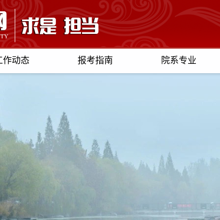
工作动态
报考指南
院系专业