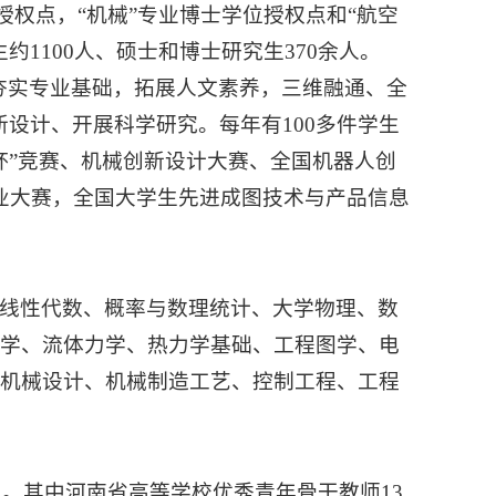
授权点，“机械”专业博士学位授权点和“航空
1100人、硕士和博士研究生370余人。
夯实专业基础，拓展人文素养，三维融通、全
设计、开展科学研究。每年有100多件学生
杯”竞赛、机械创新设计大赛、全国机器人创
创业大赛，全国大学生先进成图技术与产品信息
线性代数、概率与数理统计、大学物理、数
力学、流体力学、热力学基础、工程图学、电
、机械设计、机械制造工艺、控制工程、工程
人。其中河南省高等学校优秀青年骨干教师13