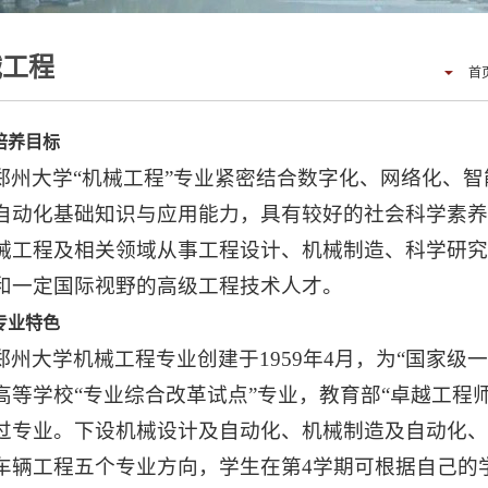
械工程
首
培养目标
郑州大学“机械工程”专业紧密结合数字化、网络化、
自动化基础知识与应用能力，具有较好的社会科学素
械工程及相关领域从事工程设计、机械制造、科学研
和一定国际视野的高级工程技术人才。
专业特色
郑州大学机械工程专业创建于1959年4月，为“国家级
高等学校“专业综合改革试点”专业，教育部“卓越工程
过专业。下设机械设计及自动化、机械制造及自动化、
车辆工程五个专业方向，学生在第4学期可根据自己的