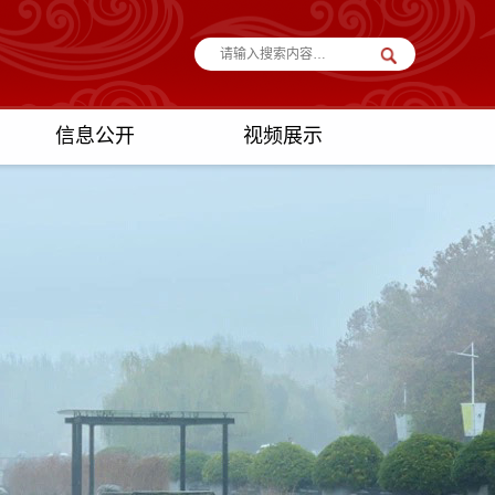
信息公开
视频展示