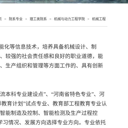
页
>
院系专业
>
理工类院系
>
机械与动力工程学院
>
机械工程
智能化等信息技术，培养具备机械设计、制
养、较强的社会责任感和良好的职业道德，能
究、生产组织和管理等方面工作的、具有创新
一流本科专业建设点”、“河南省特色专业”、河
师教育计划”试点专业、教育部工程教育专业认
智能制造及控制、智能检测及生产过程控
学习情况、发展方向选择专业方向。专业依托