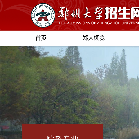
首页
郑大概览