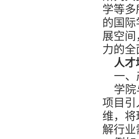
学等多
的国际
展空间
力的全
人才
一、
学院
项目引
维，将
解行业