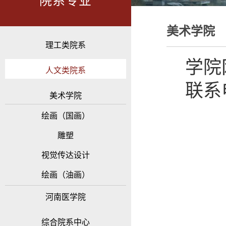
院系专业
美术学院
理工类院系
学院
人文类院系
联系电
美术学院
绘画（国画）
雕塑
视觉传达设计
绘画（油画）
河南医学院
综合院系中心