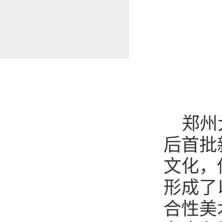
郑州
后首批
文化，
形成了
合性美