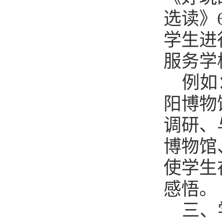
选读》
学生进
服务学
例如
阳博物
调研、
博物馆
使学生
感悟。
三、