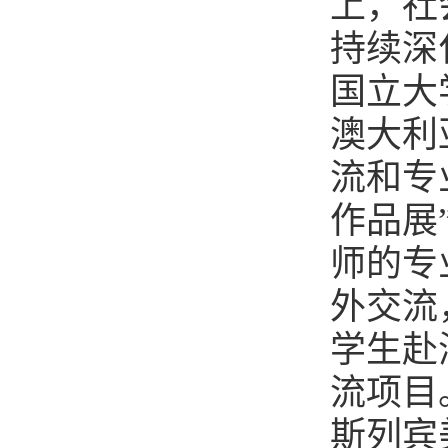
上，社
持续深
国立大
澳大利
流和专
作品展
师的专
外交流
学生赴
流项目
斯列宾