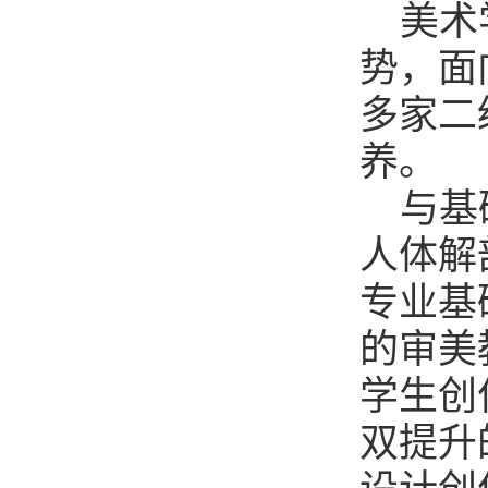
美术
势，面
多家二
养。
与基
人体解
专业基
的审美
学生创
双提升