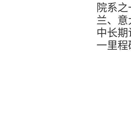
院系之
兰、意
中长期
一里程