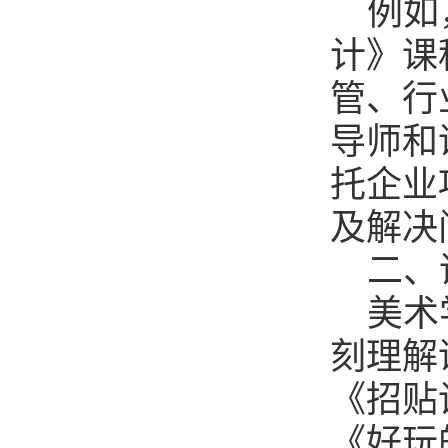
例如
计》课
管、行
导师和
托企业
及解决
二、
美术
刻理解
《招贴
《好玩