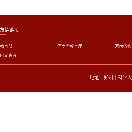
友情链接
教育部
河南省教育厅
河南省教
阳光高考
地址：郑州市科学大道