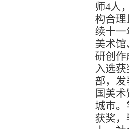
师4人
构合理
续十一
美术馆
研创作
入选获
部，发
国美术
城市。
获奖，