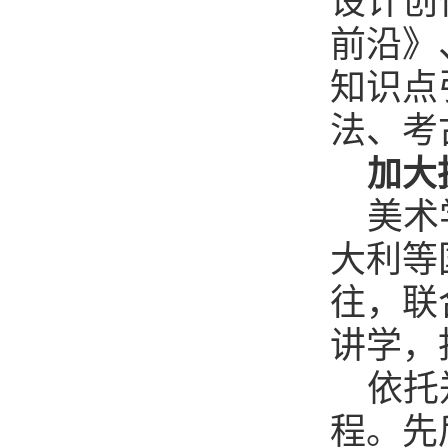
设计创
前沿》
知识点
法、考
加大
美术
大利等
往，联
讲学，
依托
程。先