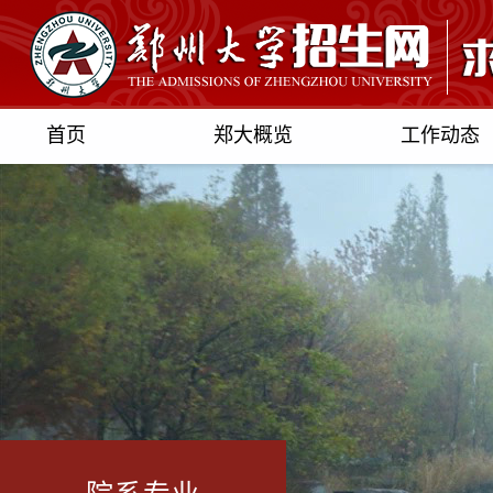
首页
郑大概览
工作动态