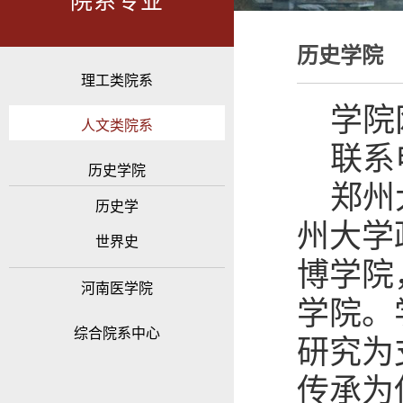
院系专业
历史学院
理工类院系
学院网址
人文类院系
联系电
历史学院
郑州
历史学
州大学
世界史
博学院
河南医学院
学院。
综合院系中心
研究为
传承为