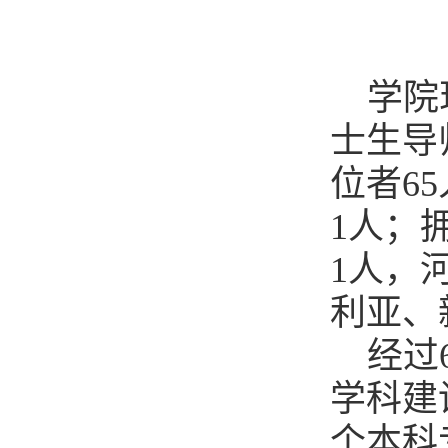
学院
士生导
位者6
1人；
1人，
利亚、
经过
学科建
个本科