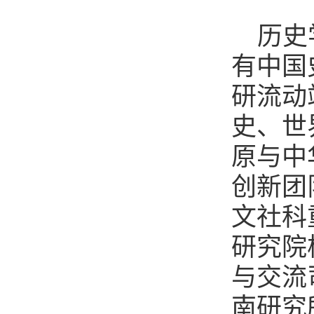
历史
有中国
研流动
史、世
原与中
创新团
文社科
研究院
与交流
南研究