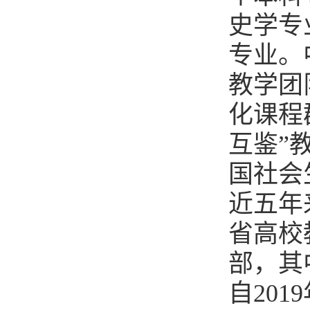
史学专
专业。
教学团
化课程
互鉴”
国社会
近五年
省高校
部，其
自20