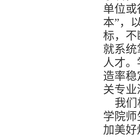
单位或
本”，
标，不
就系统
人才。
造率稳
关专业
我们
学院师
加美好