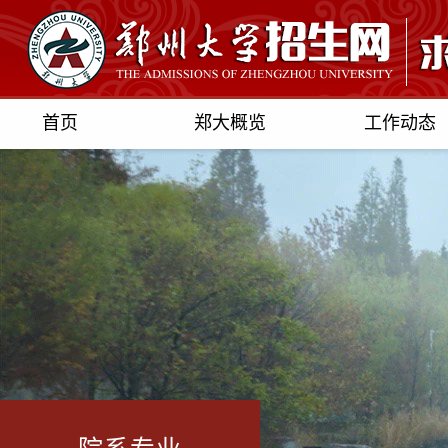
首页
郑大概览
工作动态