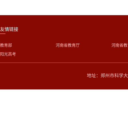
友情链接
教育部
河南省教育厅
河南省教
阳光高考
地址：郑州市科学大道