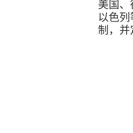
美国、
以色列
制，并