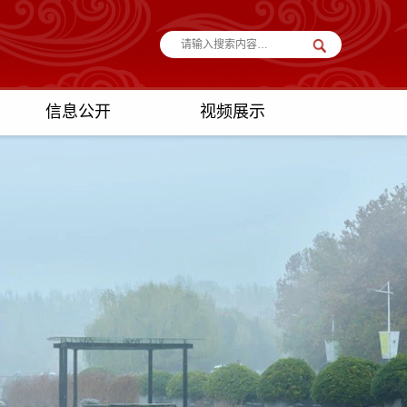
信息公开
视频展示