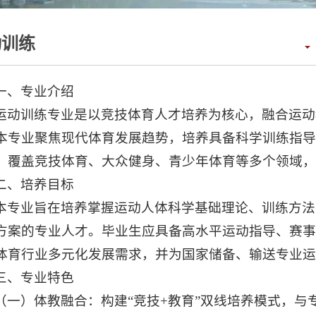
动训练
一、专业介绍
运动训练专业是以竞技体育人才培养为核心，融合运动
本专业聚焦现代体育发展趋势，培养具备科学训练指
，覆盖竞技体育、大众健身、青少年体育等多个领域，
二、培养目标
本专业旨在培养掌握运动人体科学基础理论、训练方法
方案的专业人才。毕业生应具备高水平运动指导、赛
体育行业多元化发展需求，并为国家储备、输送专业运
三、专业特色
（一）体教融合：构建“竞技+教育”双线培养模式，