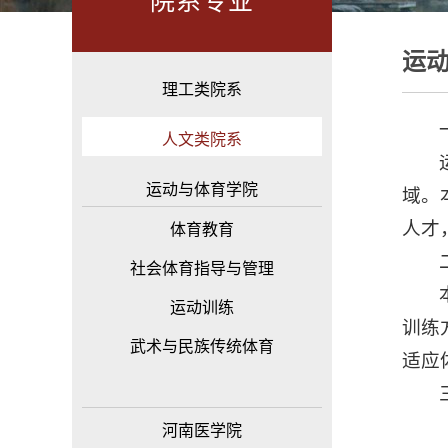
院系专业
运
理工类院系
人文类院系
运动与体育学院
域。
人才
体育教育
社会体育指导与管理
运动训练
训练
武术与民族传统体育
适应
河南医学院