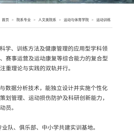
首页
>
院系专业
>
人文类院系
>
运动与体育学院
>
运动训练
科学、训练方法及健康管理的应用型学科领
导、赛事运营及运动康复等综合能力的复合型
注重理论与实践的双轨并行。
与数据分析技术，能独立设计并实施个性化
事策划管理、运动损伤防护及科研创新能力，
动员。
与专业队、俱乐部、中小学共建实训基地。