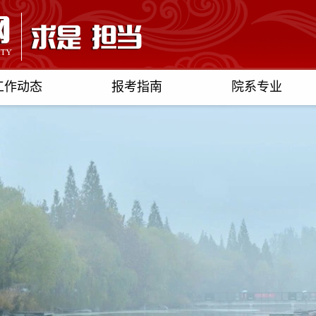
工作动态
报考指南
院系专业