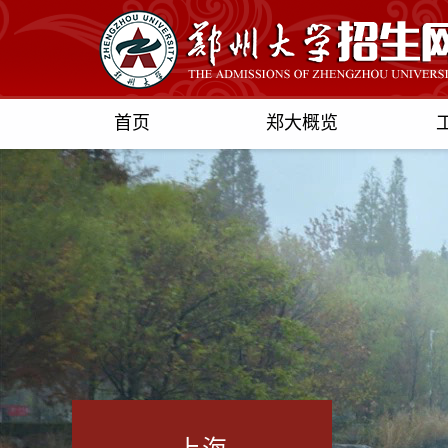
首页
郑大概览