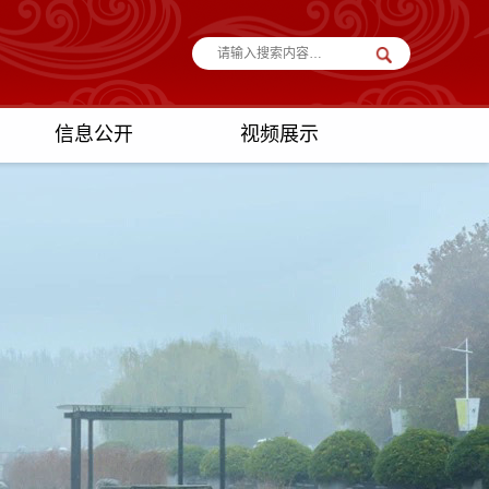
信息公开
视频展示