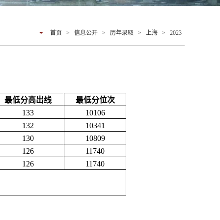
首页
>
信息公开
>
历年录取
>
上海
>
2023
最低分高出线
最低分位次
133
10106
132
10341
130
10809
126
11740
126
11740