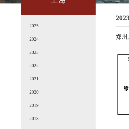
上海
202
2025
郑州
2024
2023
2022
2021
综
2020
2019
2018