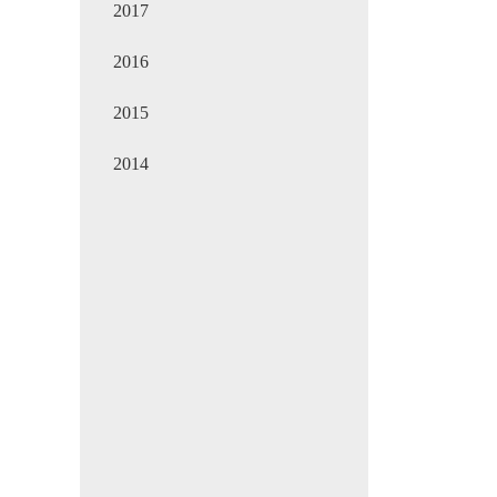
2017
2016
2015
2014