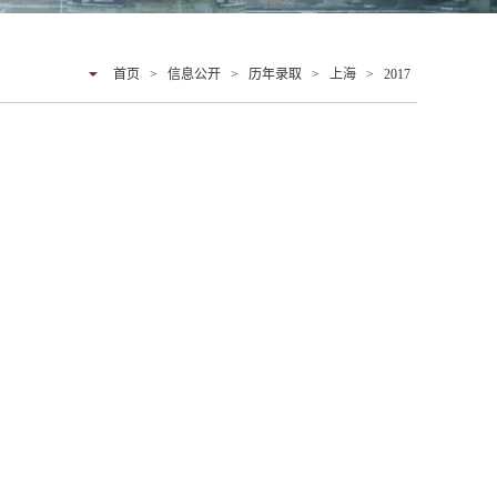
首页
>
信息公开
>
历年录取
>
上海
>
2017