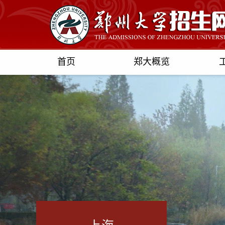
首页
郑大概览