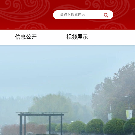
信息公开
视频展示