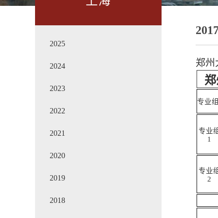
上海
201
2025
郑州
2024
郑
2023
专业
2022
专业
2021
1
2020
专业
2019
2
2018