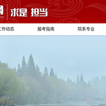
工作动态
报考指南
院系专业