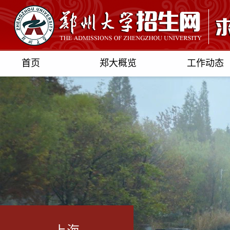
首页
郑大概览
工作动态