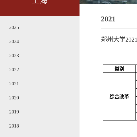
上海
2021
2025
郑州大学20
2024
2023
类别
2022
2021
综合改革
2020
2019
2018