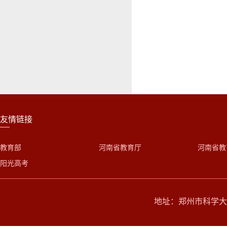
友情链接
教育部
河南省教育厅
河南省教
阳光高考
地址：郑州市科学大道