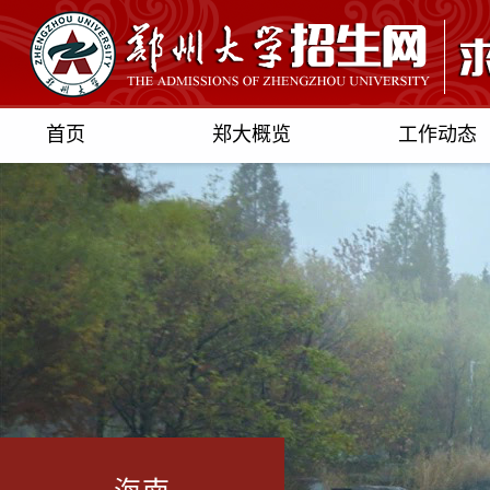
首页
郑大概览
工作动态