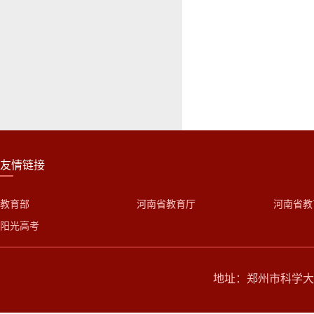
友情链接
教育部
河南省教育厅
河南省教
阳光高考
地址：郑州市科学大道