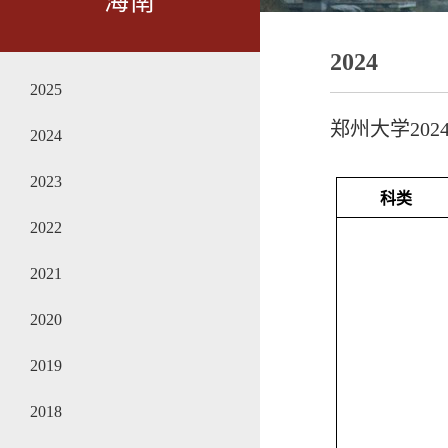
海南
2024
2025
郑州大学20
2024
2023
科类
2022
2021
2020
2019
2018