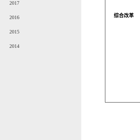
2017
综合改革
2016
2015
2014