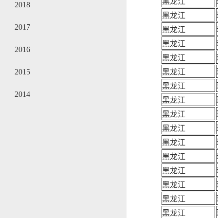
黑龙江
2018
黑龙江
2017
黑龙江
黑龙江
2016
黑龙江
2015
黑龙江
黑龙江
2014
黑龙江
黑龙江
黑龙江
黑龙江
黑龙江
黑龙江
黑龙江
黑龙江
黑龙江