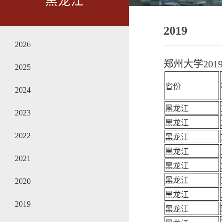
黑龙江
2019
2026
郑州大学20
2025
省份
2024
黑龙江
2023
黑龙江
2022
黑龙江
黑龙江
2021
黑龙江
黑龙江
2020
黑龙江
2019
黑龙江