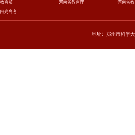
教育部
河南省教育厅
河南省教
阳光高考
地址：郑州市科学大道