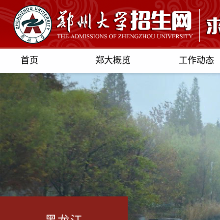
首页
郑大概览
工作动态