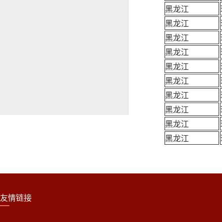
黑龙江
黑龙江
黑龙江
黑龙江
黑龙江
黑龙江
黑龙江
黑龙江
黑龙江
黑龙江
友情链接