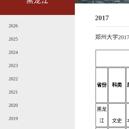
黑龙江
2017
2026
郑州大学20
2025
2024
2023
2022
省份
科类
2021
2020
黑龙
2019
江
文史