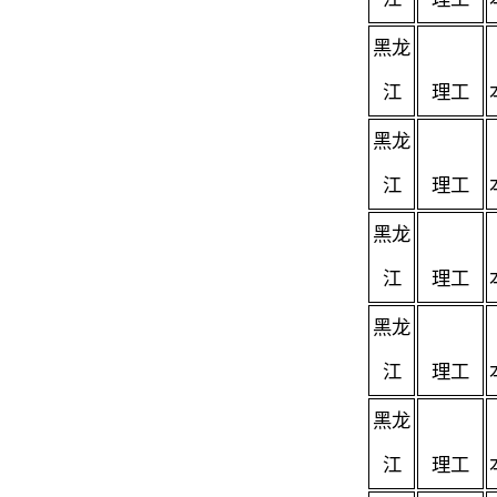
黑龙
江
理工
黑龙
江
理工
黑龙
江
理工
黑龙
江
理工
黑龙
江
理工