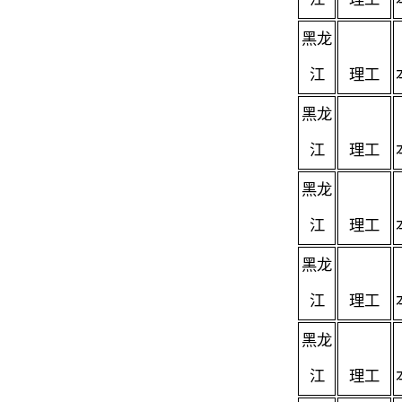
黑龙
江
理工
黑龙
江
理工
黑龙
江
理工
黑龙
江
理工
黑龙
江
理工