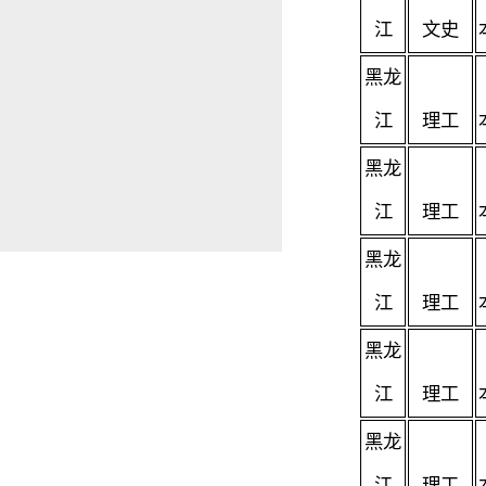
江
文史
黑龙
江
理工
黑龙
江
理工
黑龙
江
理工
黑龙
江
理工
黑龙
江
理工