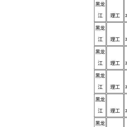
黑龙
江
理工
黑龙
江
理工
黑龙
江
理工
黑龙
江
理工
黑龙
江
理工
黑龙