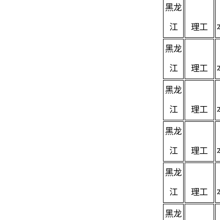
黑龙
江
理工
黑龙
江
理工
黑龙
江
理工
黑龙
江
理工
黑龙
江
理工
黑龙