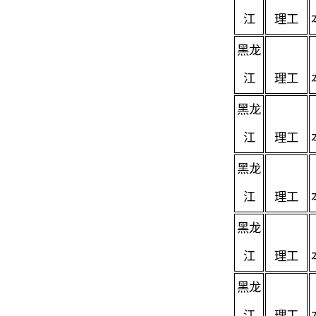
江
理工
黑龙
江
理工
黑龙
江
理工
黑龙
江
理工
黑龙
江
理工
黑龙
江
理工