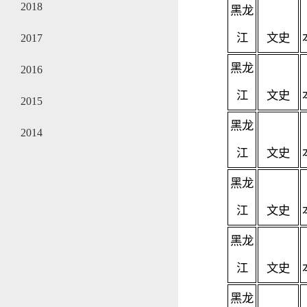
2018
黑龙
江
文史
2017
黑龙
2016
江
文史
2015
黑龙
2014
江
文史
黑龙
江
文史
黑龙
江
文史
黑龙