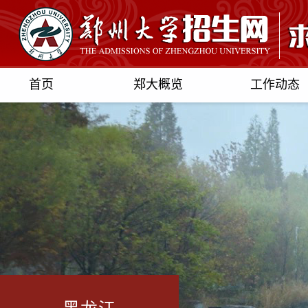
首页
郑大概览
工作动态