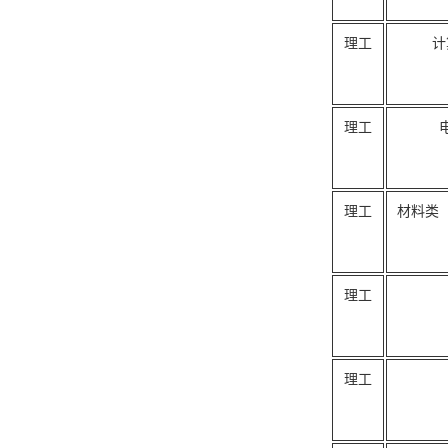
理工
计
理工
理工
材料类
理工
理工