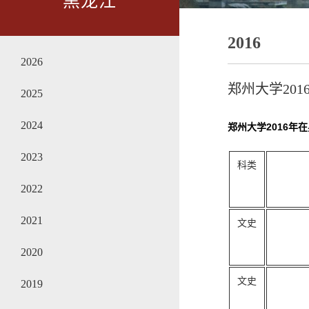
黑龙江
2016
2026
郑州大学20
2025
2024
郑州大学2016年
2023
科类
2022
2021
文史
2020
文史
2019