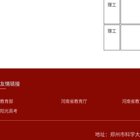
理工
理工
友情链接
教育部
河南省教育厅
河南省教
阳光高考
地址：郑州市科学大道