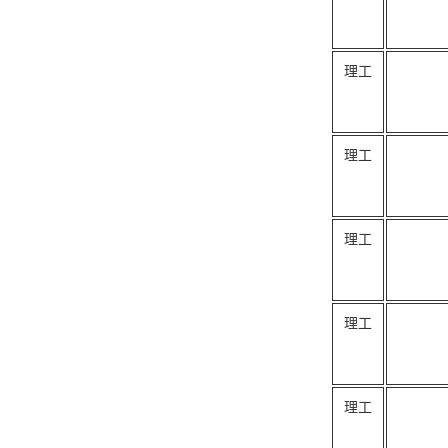
理工
理工
理工
理工
理工