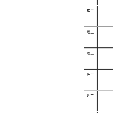
理工
理工
理工
理工
理工