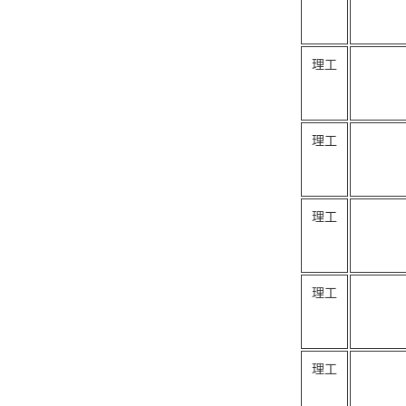
理工
理工
理工
理工
理工