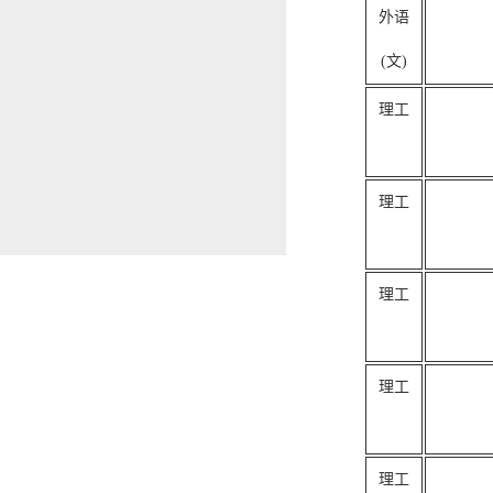
外语
(文)
理工
理工
理工
理工
理工