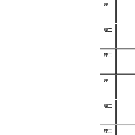
理工
理工
理工
理工
理工
理工