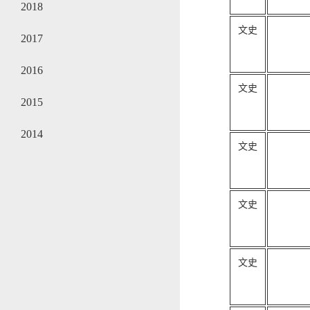
2018
文史
2017
2016
文史
2015
2014
文史
文史
文史