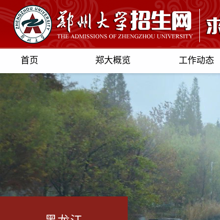
首页
郑大概览
工作动态