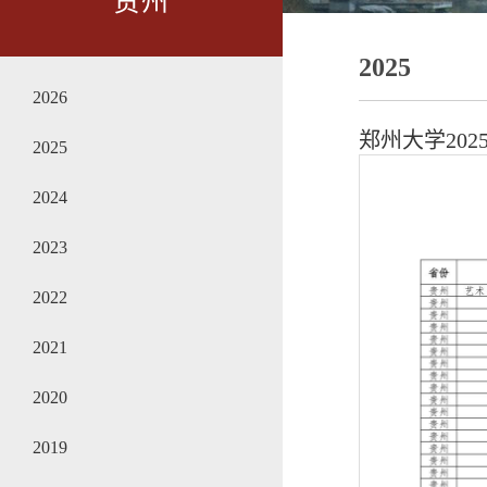
贵州
2025
2026
郑州大学20
2025
2024
2023
2022
2021
2020
2019