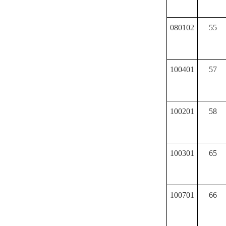
080102
55
100401
57
100201
58
100301
65
100701
66