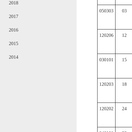
2018
050303
03
2017
2016
120206
12
2015
2014
030101
15
120203
18
120202
24