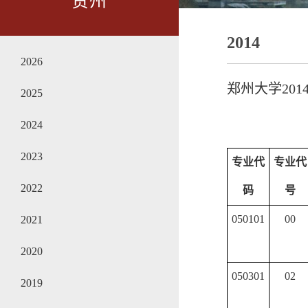
贵州
2014
2026
郑州大学20
2025
2024
2023
专业代
专业代
2022
码
号
050101
00
2021
2020
050301
02
2019