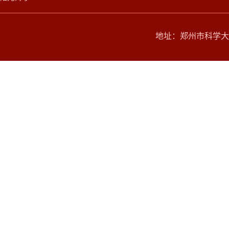
地址：郑州市科学大道