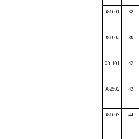
081001
38
081002
39
081101
42
082502
43
081003
44