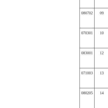
080702
09
070301
10
083001
12
071003
13
080205
14