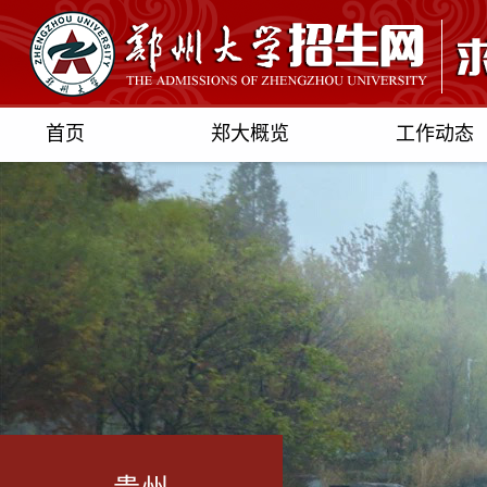
首页
郑大概览
工作动态