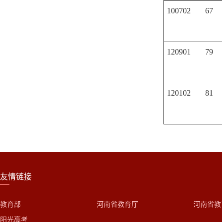
100702
67
120901
79
120102
81
友情链接
教育部
河南省教育厅
河南省教
阳光高考