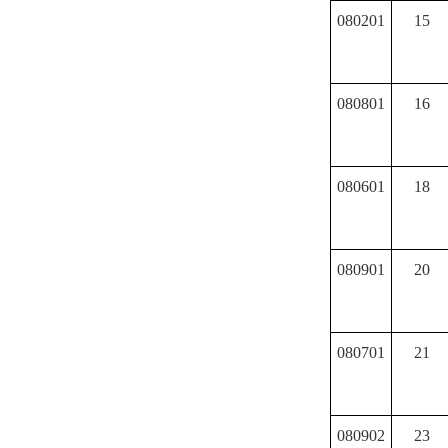
080201
15
080801
16
080601
18
080901
20
080701
21
080902
23