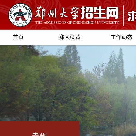
首页
郑大概览
工作动态