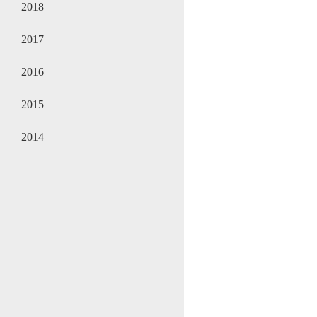
2018
2017
2016
2015
2014