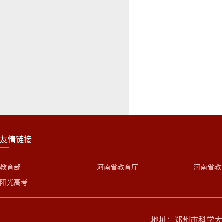
友情链接
教育部
河南省教育厅
河南省教
阳光高考
地址：郑州市科学大道