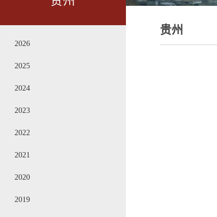
贵州
贵州
2026
2025
2024
2023
2022
2021
2020
2019