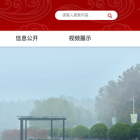
信息公开
视频展示