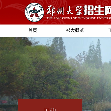
首页
郑大概览