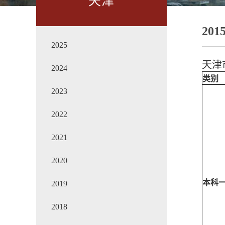
天津
201
2025
天津
2024
类别
2023
2022
2021
2020
本科
2019
2018