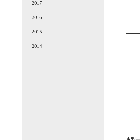
2017
2016
2015
2014
本科