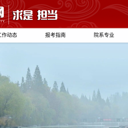
工作动态
报考指南
院系专业