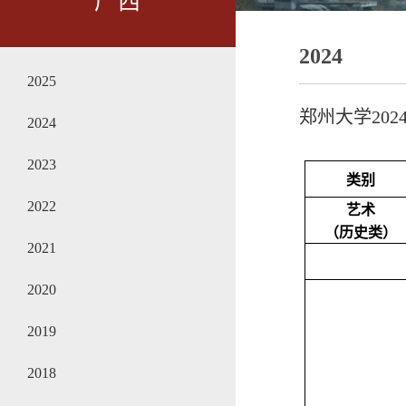
广西
2024
2025
郑州大学20
2024
2023
类别
2022
艺术
（历史类）
2021
2020
2019
2018