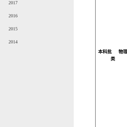
2017
2016
2015
2014
本科批
物
类