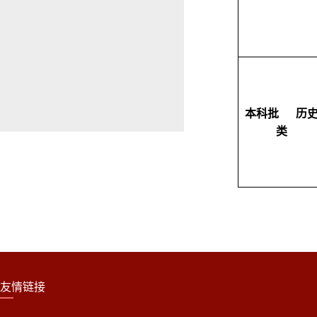
本科批
历
类
友情链接