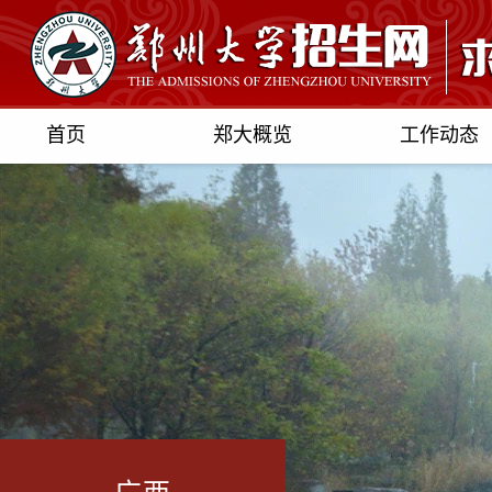
首页
郑大概览
工作动态