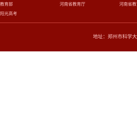
教育部
河南省教育厅
河南省教
阳光高考
地址：郑州市科学大道