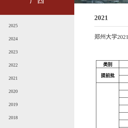
广西
2021
2025
郑州大学20
2024
2023
类别
2022
提前批
2021
2020
2019
2018