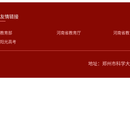
友情链接
教育部
河南省教育厅
河南省教
阳光高考
地址：郑州市科学大道