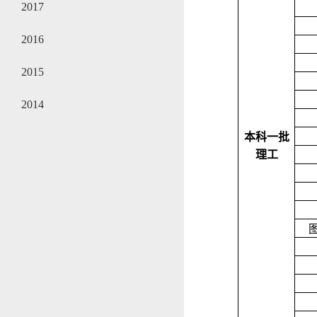
2017
2016
2015
2014
本科一批
理工