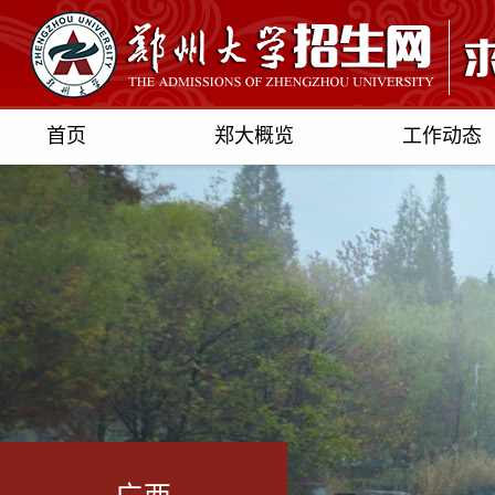
首页
郑大概览
工作动态