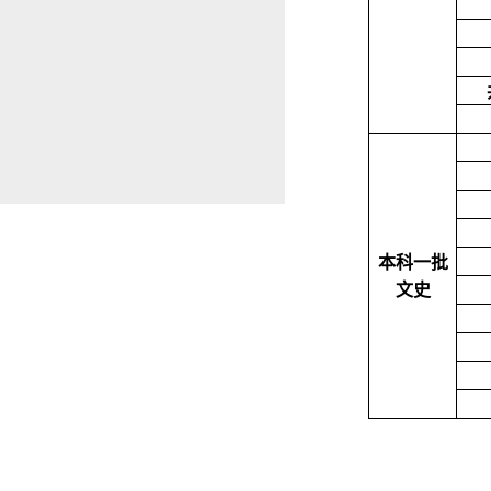
本科一批
文史