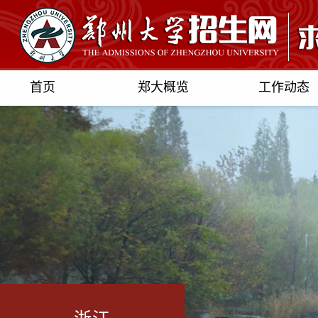
首页
郑大概览
工作动态