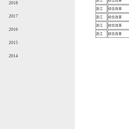
浙江
综合改革
2018
浙江
综合改革
2017
浙江
综合改革
浙江
综合改革
2016
浙江
综合改革
2015
2014