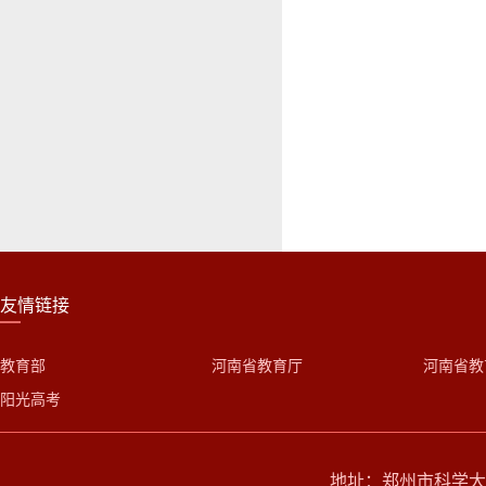
友情链接
教育部
河南省教育厅
河南省教
阳光高考
地址：郑州市科学大道