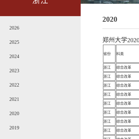
浙江
2020
2026
郑州大学20
2025
省份
科类
2024
浙江
综合改革
2023
浙江
综合改革
2022
浙江
综合改革
浙江
综合改革
2021
浙江
综合改革
浙江
综合改革
2020
浙江
综合改革
2019
浙江
综合改革