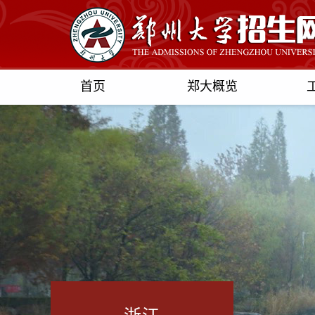
首页
郑大概览