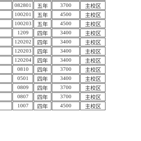
082801
3700
五年
主校区
100201
4500
五年
主校区
100203
4500
五年
主校区
1209
3400
四年
主校区
120202
3400
四年
主校区
120203
3400
四年
主校区
120204
3400
四年
主校区
0810
3700
四年
主校区
0501
3400
四年
主校区
0809
3700
四年
主校区
0807
3700
四年
主校区
1007
4500
四年
主校区