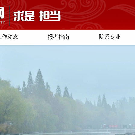
工作动态
报考指南
院系专业