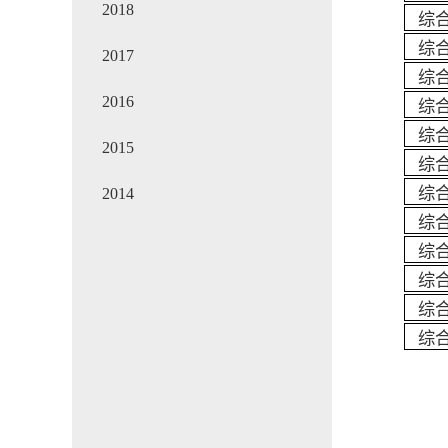
2018
综
综
2017
综
2016
综
综
2015
综
综
2014
综
综
综
综
综