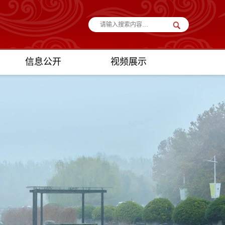
信息公开
视频展示