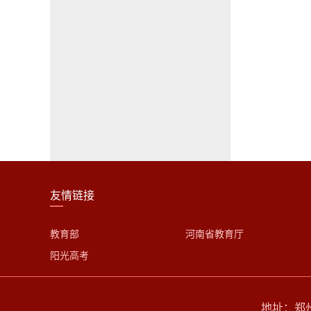
友情链接
教育部
河南省教育厅
阳光高考
地址：郑州