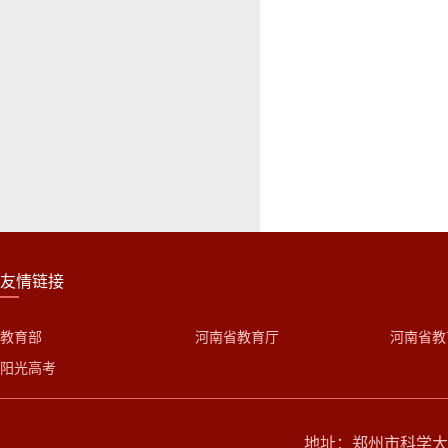
友情链接
教育部
河南省教育厅
河南省教
阳光高考
地址：郑州市科学大道