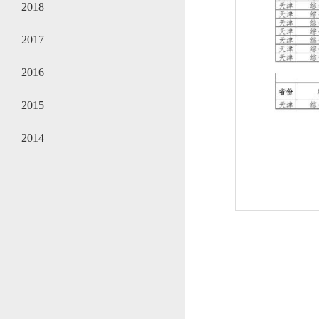
2018
2017
2016
2015
2014