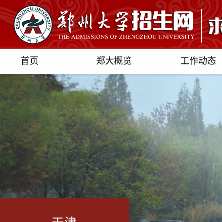
首页
郑大概览
工作动态