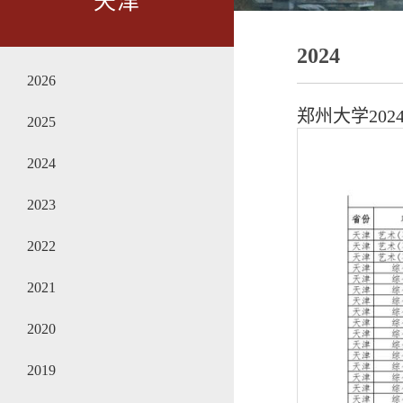
天津
2024
2026
郑州大学20
2025
2024
2023
2022
2021
2020
2019