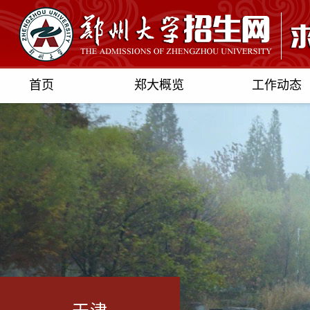
首页
郑大概览
工作动态