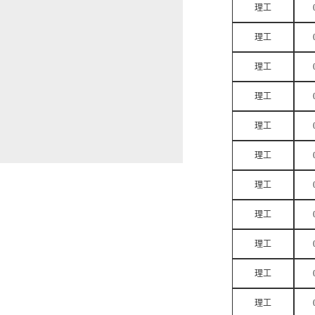
理工
理工
理工
理工
理工
理工
理工
理工
理工
理工
理工