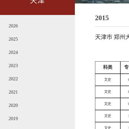
天津
2015
2026
天津市 郑州
2025
2024
2023
科类
专
2022
文史
2021
文史
文史
2020
文史
2019
文史