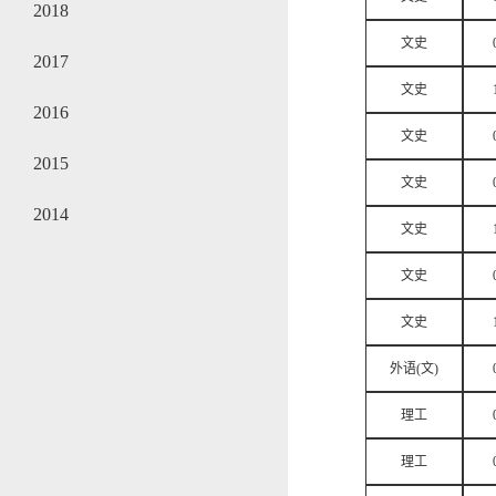
2018
文史
2017
文史
2016
文史
2015
文史
2014
文史
文史
文史
外语(文)
理工
理工