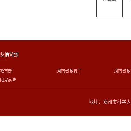
友情链接
教育部
河南省教育厅
河南省教
阳光高考
地址：郑州市科学大道