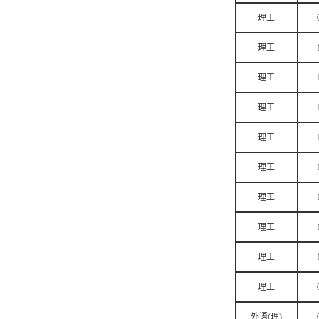
理工
理工
理工
理工
理工
理工
理工
理工
理工
理工
外语(理)