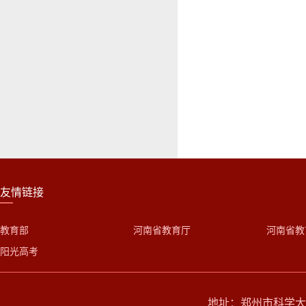
友情链接
教育部
河南省教育厅
河南省教
阳光高考
地址：郑州市科学大道