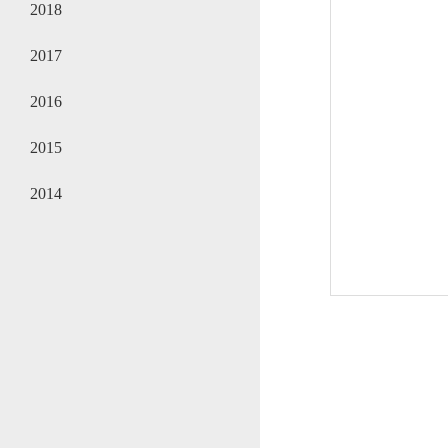
2018
2017
2016
2015
2014