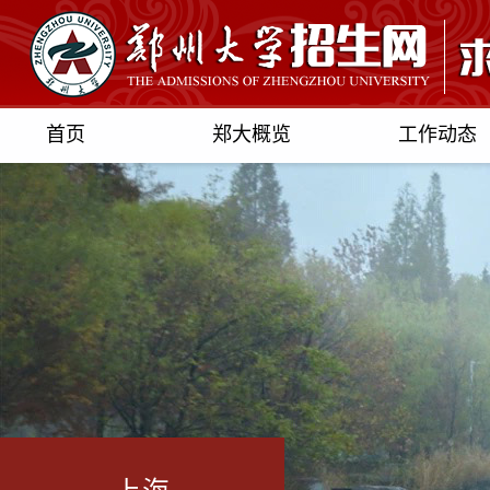
首页
郑大概览
工作动态