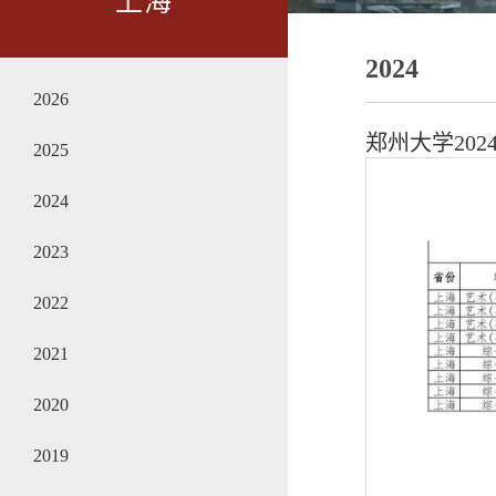
上海
2024
2026
郑州大学20
2025
2024
2023
2022
2021
2020
2019