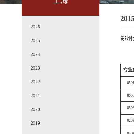
上海
201
2026
郑州
2025
2024
2023
专业
2022
050
2021
050
050
2020
020
2019
020