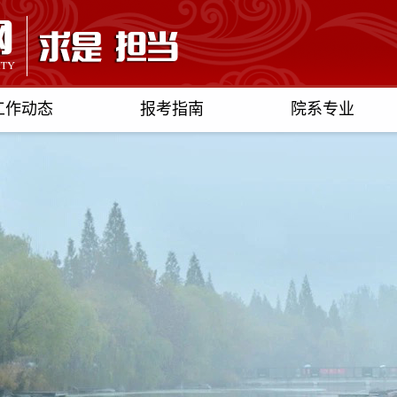
工作动态
报考指南
院系专业