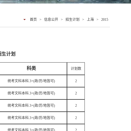
首页
>
信息公开
>
招生计划
>
上海
>
2015
招生计划
科类
计划数
统考文科本科.3+(政/历/地皆可)
2
统考文科本科.3+(政/历/地皆可)
2
统考文科本科.3+(政/历/地皆可)
2
统考文科本科.3+(政/历/地皆可)
2
统考文科本科.3+(政/历/地皆可)
2