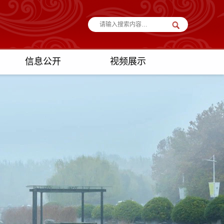
信息公开
视频展示