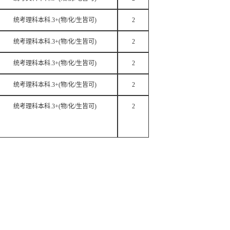
统考理科本科.3+(物/化/生皆可)
2
统考理科本科.3+(物/化/生皆可)
2
统考理科本科.3+(物/化/生皆可)
2
统考理科本科.3+(物/化/生皆可)
2
统考理科本科.3+(物/化/生皆可)
2