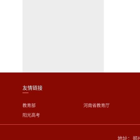
友情链接
教育部
河南省教育厅
阳光高考
地址：郑州