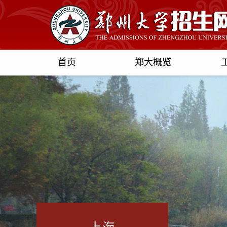
首页
郑大概览