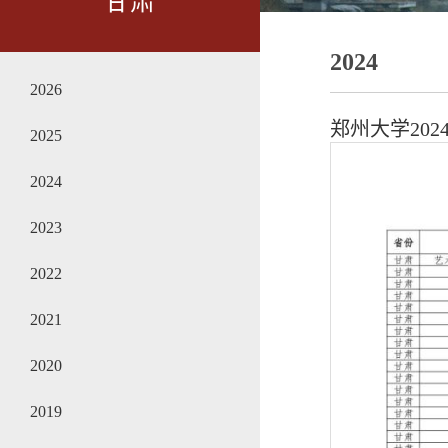
甘肃
2024
2026
郑州大学20
2025
2024
2023
2022
2021
2020
2019