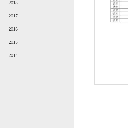
2018
2017
2016
2015
2014