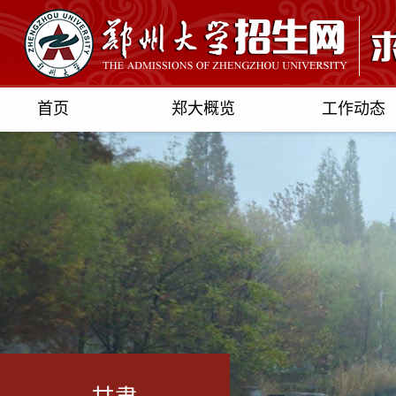
首页
郑大概览
工作动态