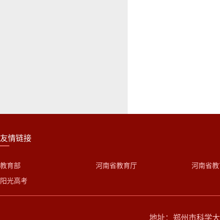
友情链接
教育部
河南省教育厅
河南省教
阳光高考
地址：郑州市科学大道