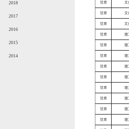
2018
甘肃
文
甘肃
文
2017
甘肃
文
2016
甘肃
理
2015
甘肃
理
2014
甘肃
理
甘肃
理
甘肃
理
甘肃
理
甘肃
理
甘肃
理
甘肃
理