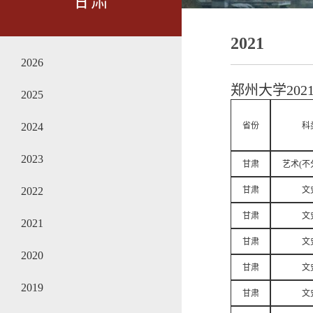
甘肃
2021
2026
郑州大学20
2025
2024
省份
科
2023
甘肃
艺术(不
2022
甘肃
文
甘肃
文
2021
甘肃
文
2020
甘肃
文
2019
甘肃
文