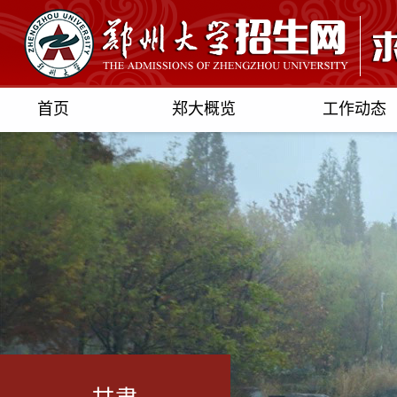
首页
郑大概览
工作动态