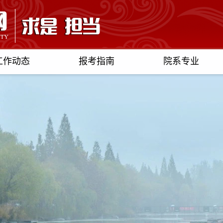
工作动态
报考指南
院系专业