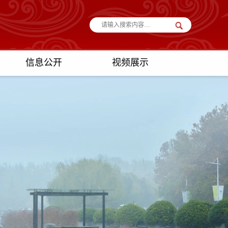
信息公开
视频展示