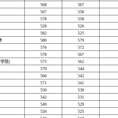
568
567
567
558
578
558
528
526
类
582
525
术
580
579
576
572
578
567
学院)
575
562
570
544
566
542
571
541
550
539
542
531
549
529
526
525