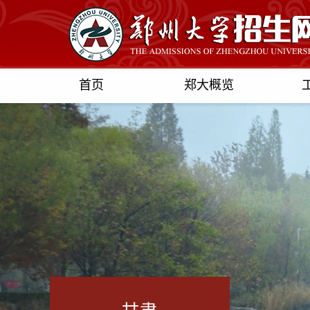
首页
郑大概览