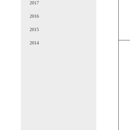
2017
2016
2015
2014