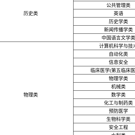
公共管理类
历史类
英语
历史学类
新闻传播学类
中国语言文学
计算机科学与技
自动化类
信息安全
临床医学
(第五临床医
物理学类
机械类
物理类
数学类
化工与制药类
预防医学
生物科学类
安全工程