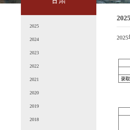
甘肃
202
2025
20
2024
2023
2022
录
2021
2020
2019
2018