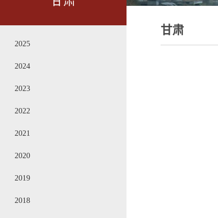
甘肃
甘肃
2025
2024
2023
2022
2021
2020
2019
2018