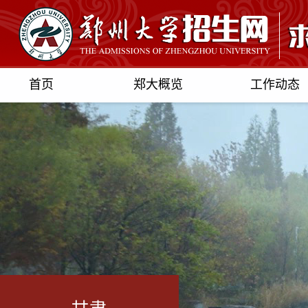
首页
郑大概览
工作动态