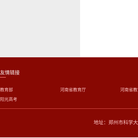
友情链接
教育部
河南省教育厅
河南省教
阳光高考
地址：郑州市科学大道