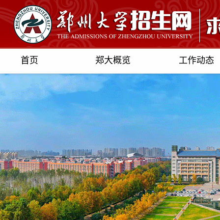
首页
郑大概览
工作动态