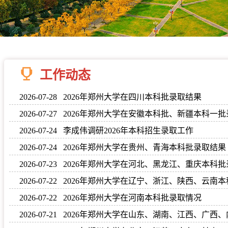
工作动态
2026-07-28
2026年郑州大学在四川本科批录取结果
2026-07-27
2026年郑州大学在安徽本科批、新疆本科一
2026-07-24
李成伟调研2026年本科招生录取工作
2026-07-24
2026年郑州大学在贵州、青海本科批录取结果
2026-07-23
2026年郑州大学在河北、黑龙江、重庆本科
2026-07-22
2026年郑州大学在辽宁、浙江、陕西、云南本科
2026-07-22
2026年郑州大学在河南本科批录取情况
2026-07-21
2026年郑州大学在山东、湖南、江西、广西、内