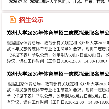
2026-07-20
2026年郑州大学在北京、江苏、广东、甘肃、宁
招生公示
郑州大学2026年体育单招二志愿拟录取名单
根据国家体育总局、教育部有关规定和《郑州大学2026
武术与民族传统体育专业招生简章》要求，现将二志愿拟
（详见下表）予以公示，公示期为5月27日至6月2日。 
异议，请在工作时间（工作日8:30-12:00，14:30-18:0
郑州大学2026年体育单招一志愿拟录取名单
根据国家体育总局、教育部有关规定和《郑州大学2026
武术与民族传统体育专业招生简章》要求，现将一志愿拟
单（详见下表）予以公示，公示期为5月22日至5月28日
有异议，请在工作时间（工作日8:30-12:00，14:30-18: