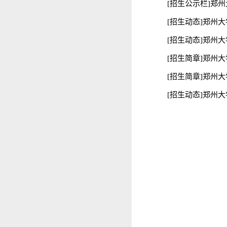
[招生公示栏]郑
[招生动态]郑州大
[招生动态]郑州
[招生简章]郑州大
[招生简章]郑州
[招生动态]郑州