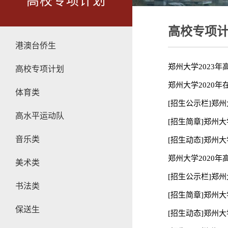
高校专项计划
高校专项
港澳台侨生
郑州大学2023
高校专项计划
郑州大学2020
体育类
[招生公示栏]郑
高水平运动队
[招生简章]郑州大
音乐类
[招生动态]郑州大
郑州大学2020
美术类
[招生公示栏]郑
书法类
[招生简章]郑州大
保送生
[招生动态]郑州大