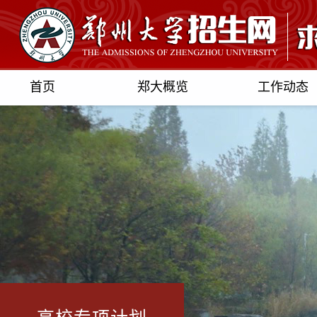
首页
郑大概览
工作动态