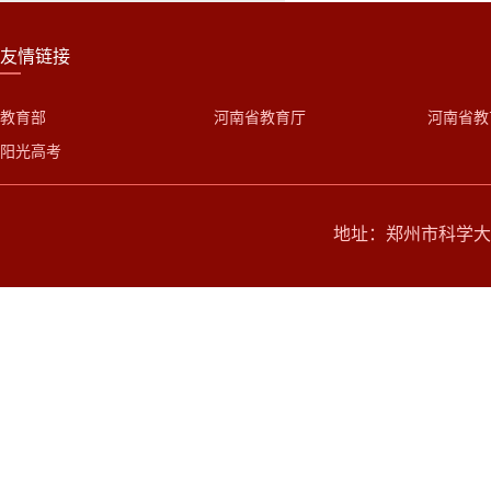
友情链接
教育部
河南省教育厅
河南省教
阳光高考
地址：郑州市科学大道