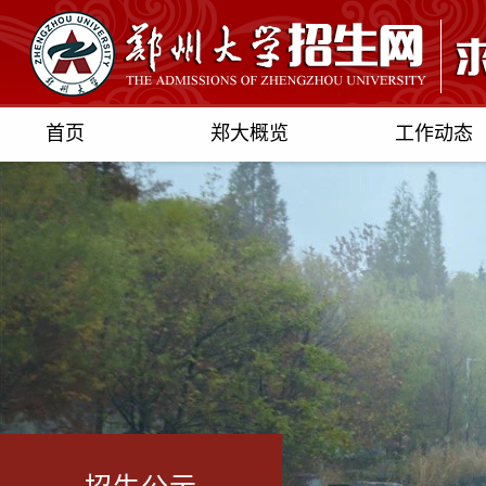
首页
郑大概览
工作动态