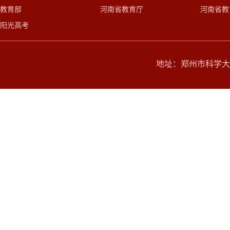
教育部
河南省教育厅
河南省教
阳光高考
地址：郑州市科学大道