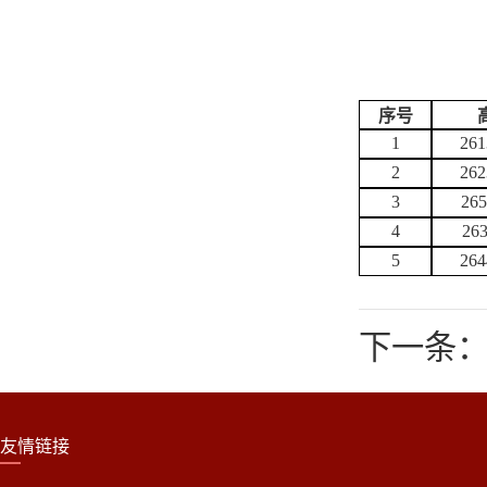
序号
1
261
2
262
3
265
4
26
5
264
下一条：
友情链接