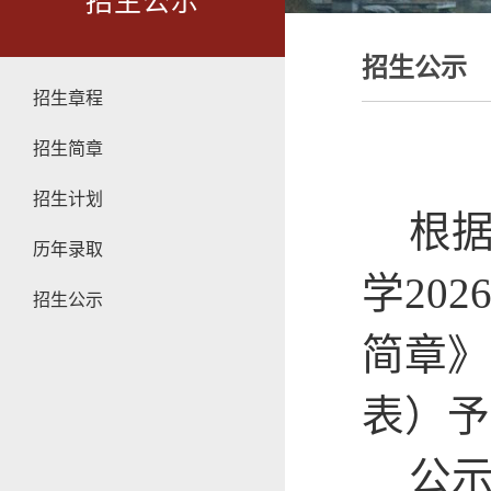
招生公示
招生公示
招生章程
招生简章
招生计划
根
历年录取
学20
招生公示
简章》
表）予
公示