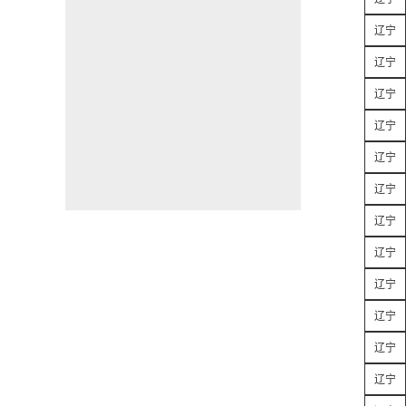
辽宁
辽宁
辽宁
辽宁
辽宁
辽宁
辽宁
辽宁
辽宁
辽宁
辽宁
辽宁