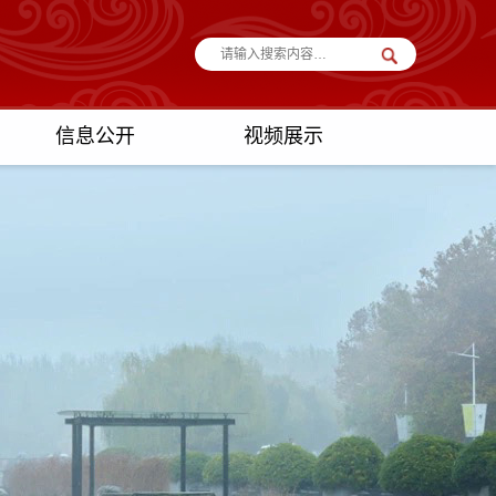
信息公开
视频展示