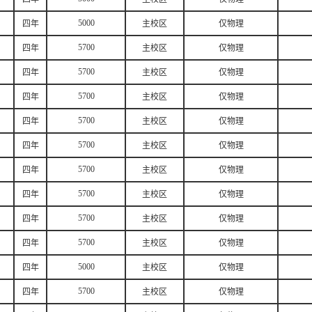
5000
四年
主校区
仅物理
5700
四年
主校区
仅物理
5700
四年
主校区
仅物理
5700
四年
主校区
仅物理
5700
四年
主校区
仅物理
5700
四年
主校区
仅物理
5700
四年
主校区
仅物理
5700
四年
主校区
仅物理
5700
四年
主校区
仅物理
5700
四年
主校区
仅物理
5000
四年
主校区
仅物理
5700
四年
主校区
仅物理