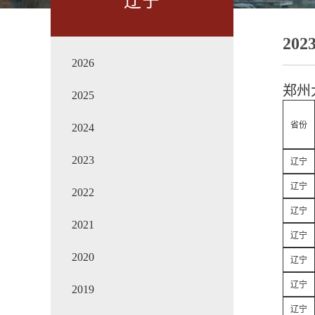
辽宁
202
2026
郑州
2025
省份
2024
2023
辽宁
辽宁
2022
辽宁
2021
辽宁
2020
辽宁
辽宁
2019
辽宁