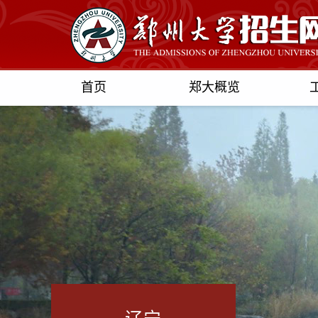
首页
郑大概览