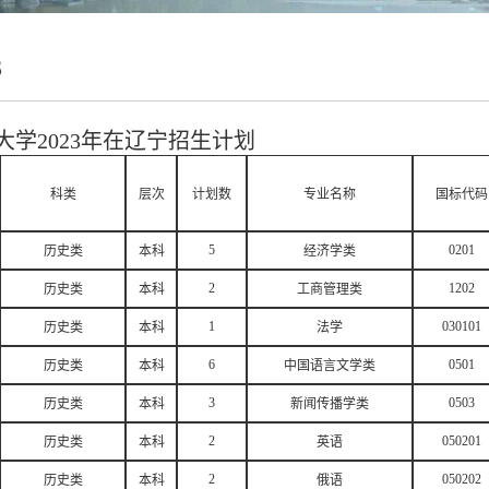
3
大学2023年在辽宁招生计划
科类
层次
计划数
专业名称
国标代码
5
0201
历史类
本科
经济学类
2
1202
历史类
本科
工商管理类
1
030101
历史类
本科
法学
6
0501
历史类
本科
中国语言文学类
3
0503
历史类
本科
新闻传播学类
2
050201
历史类
本科
英语
2
050202
历史类
本科
俄语