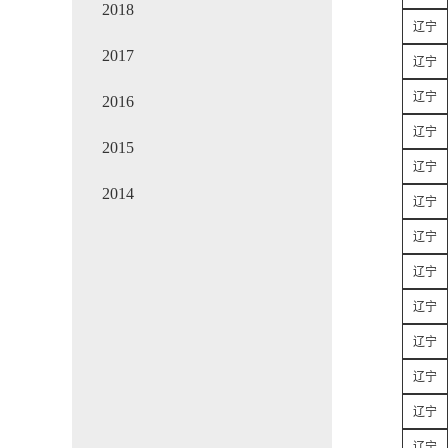
2018
辽宁
2017
辽宁
辽宁
2016
辽宁
2015
辽宁
2014
辽宁
辽宁
辽宁
辽宁
辽宁
辽宁
辽宁
辽宁