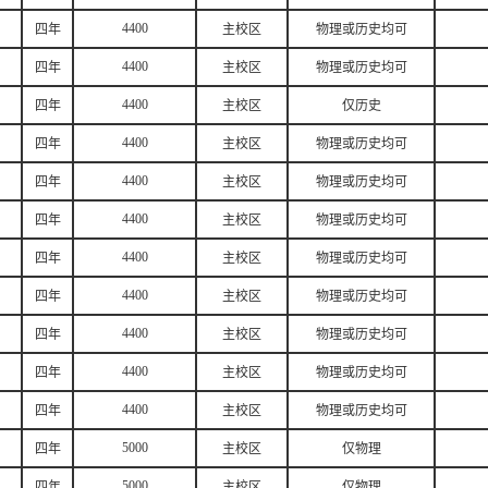
4400
四年
主校区
物理或历史均可
4400
四年
主校区
物理或历史均可
4400
四年
主校区
仅历史
4400
四年
主校区
物理或历史均可
4400
四年
主校区
物理或历史均可
4400
四年
主校区
物理或历史均可
4400
四年
主校区
物理或历史均可
4400
四年
主校区
物理或历史均可
4400
四年
主校区
物理或历史均可
4400
四年
主校区
物理或历史均可
4400
四年
主校区
物理或历史均可
5000
四年
主校区
仅物理
5000
四年
主校区
仅物理