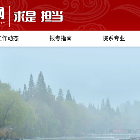
工作动态
报考指南
院系专业