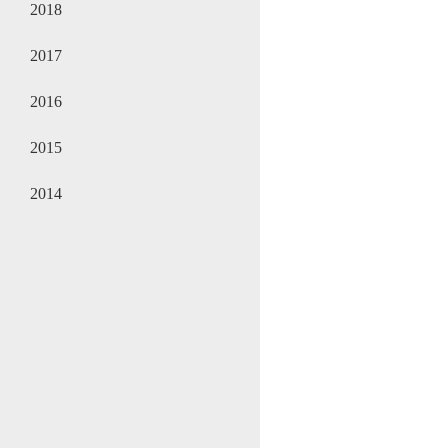
2018
2017
2016
2015
2014