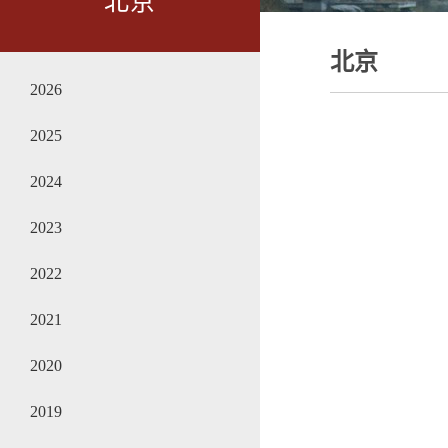
北京
北京
2026
2025
2024
2023
2022
2021
2020
2019