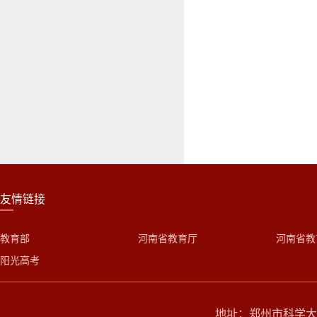
友情链接
教育部
河南省教育厅
河南省教
阳光高考
地址：郑州市科学大道