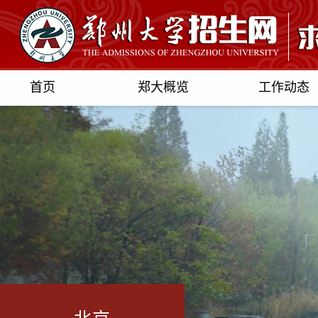
首页
郑大概览
工作动态