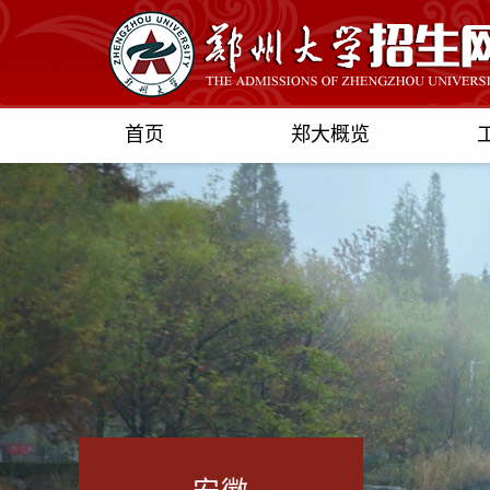
首页
郑大概览