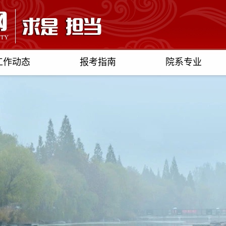
工作动态
报考指南
院系专业