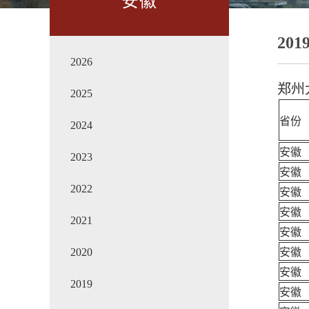
安徽
201
2026
郑州
2025
省份
2024
安徽
2023
安徽
2022
安徽
安徽
2021
安徽
2020
安徽
安徽
2019
安徽