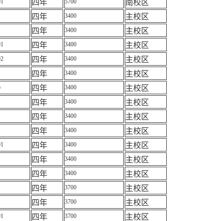
01
四年
5700
南校区
四年
3400
主校区
四年
3400
主校区
01
四年
3400
主校区
02
四年
3400
主校区
四年
3400
主校区
6
四年
3400
主校区
四年
3400
主校区
四年
3400
主校区
四年
3400
主校区
01
四年
3400
主校区
四年
3400
主校区
四年
3400
主校区
四年
3700
主校区
四年
3700
主校区
01
四年
3700
主校区