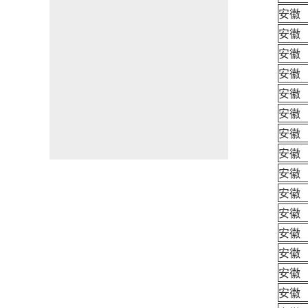
安徽
安徽
安徽
安徽
安徽
安徽
安徽
安徽
安徽
安徽
安徽
安徽
安徽
安徽
安徽