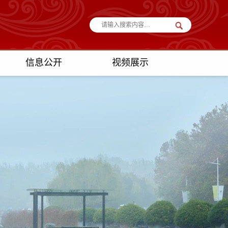
信息公开
视频展示