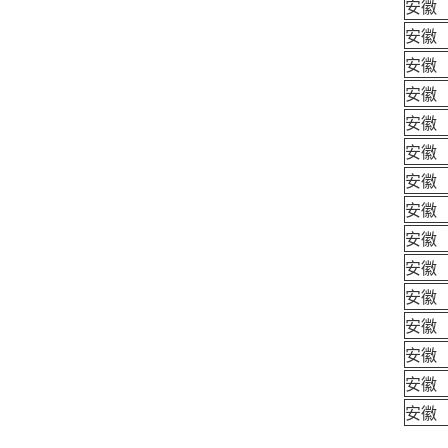
安徽
安徽
安徽
安徽
安徽
安徽
安徽
安徽
安徽
安徽
安徽
安徽
安徽
安徽
安徽