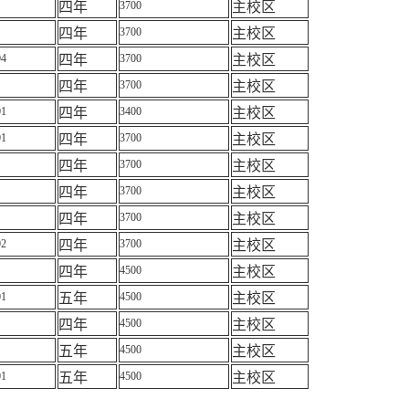
四年
3700
主校区
四年
3700
主校区
04
四年
3700
主校区
四年
3700
主校区
01
四年
3400
主校区
01
四年
3700
主校区
四年
3700
主校区
四年
3700
主校区
四年
3700
主校区
02
四年
3700
主校区
四年
4500
主校区
01
五年
4500
主校区
四年
4500
主校区
五年
4500
主校区
01
五年
4500
主校区