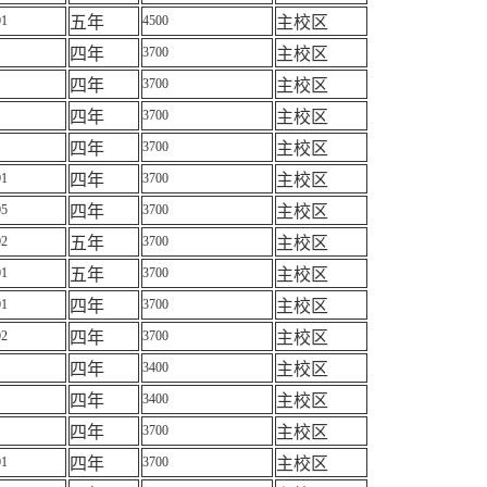
01
五年
4500
主校区
四年
3700
主校区
四年
3700
主校区
四年
3700
主校区
四年
3700
主校区
01
四年
3700
主校区
05
四年
3700
主校区
02
五年
3700
主校区
01
五年
3700
主校区
01
四年
3700
主校区
02
四年
3700
主校区
四年
3400
主校区
四年
3400
主校区
四年
3700
主校区
01
四年
3700
主校区