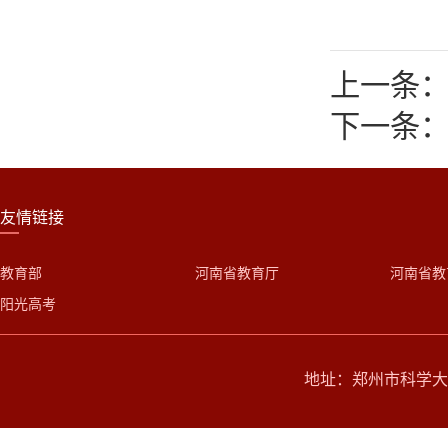
上一条：
下一条：
友情链接
教育部
河南省教育厅
河南省教
阳光高考
地址：郑州市科学大道