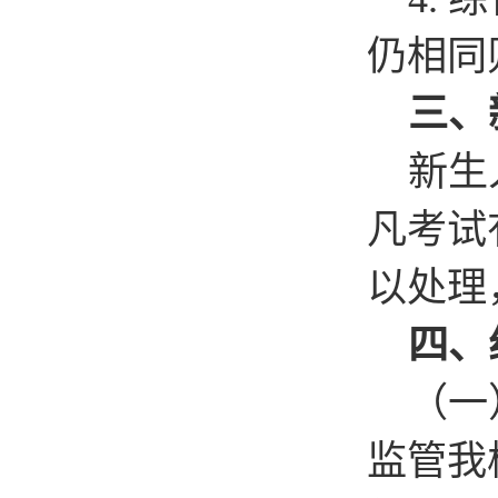
仍相同
三、
新生
凡考试
以处理
四、
（一
监管我