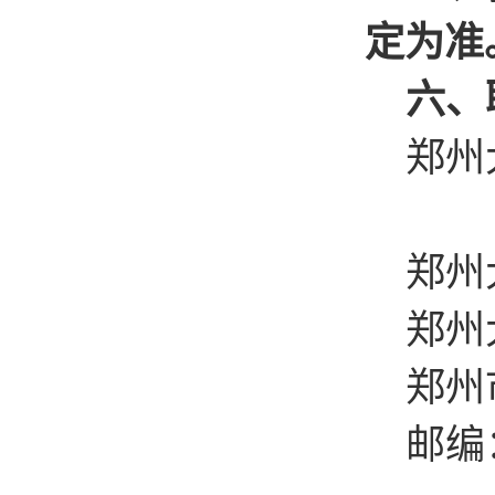
定为准
六、
郑州大
咨询
郑州大学
郑州
郑州
邮编：