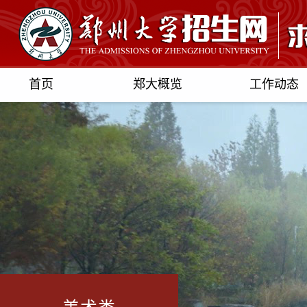
首页
郑大概览
工作动态