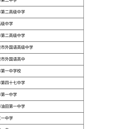
市第二中学
市第二高级中学
高级中学
市第二高级中学
峡市外国语高级中学
峡市外国语高中
市第一中学校
市第四十七中学
市第一中学
市油田第一中学
正一中学