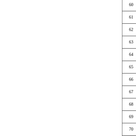
60
61
62
63
64
65
66
67
68
69
70