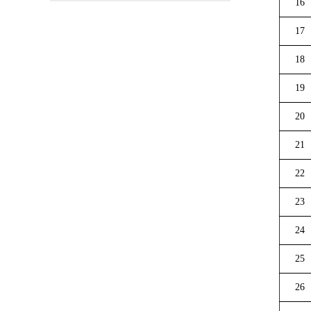
16
17
18
19
20
21
22
23
24
25
26