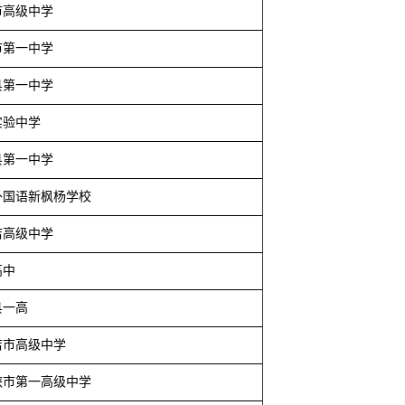
市高级中学
市第一中学
县第一中学
实验中学
县第一中学
外国语新枫杨学校
店高级中学
高中
县一高
店市高级中学
峡市第一高级中学