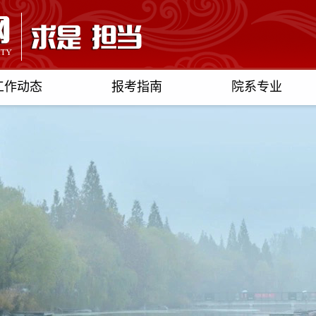
工作动态
报考指南
院系专业