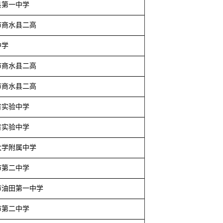
县第一中学
市商水县二高
中学
市商水县二高
市商水县二高
省实验中学
省实验中学
大学附属中学
市第二中学
市油田第一中学
市第二中学