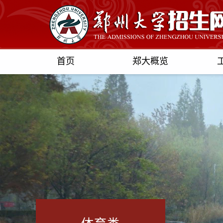
首页
郑大概览