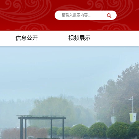
信息公开
视频展示