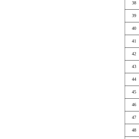
38
39
40
41
42
43
44
45
46
47
48