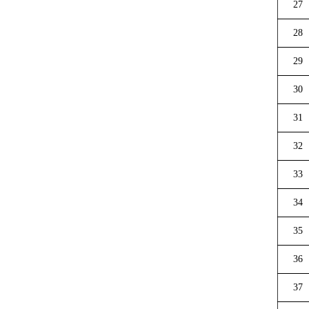
27
28
29
30
31
32
33
34
35
36
37