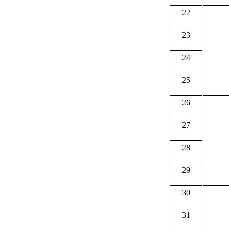
22
23
24
25
26
27
28
29
30
31