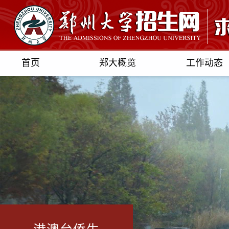
首页
郑大概览
工作动态