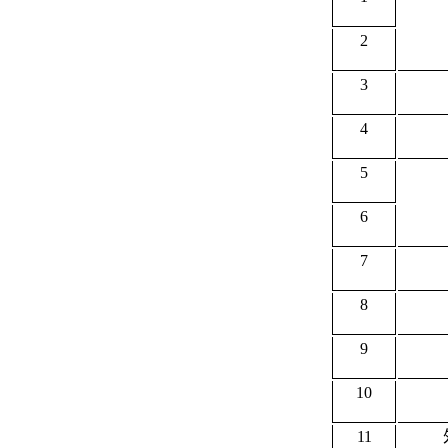
2
3
4
5
6
7
8
9
10
11