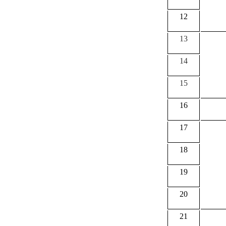
12
13
14
15
16
17
18
19
20
21