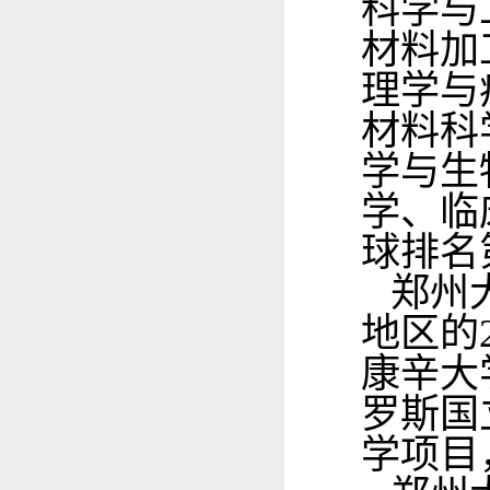
科学与
材料加
理学与
材料科
学与生
学、临
球排名
郑州大
地区的
康辛大
罗斯国
学项目