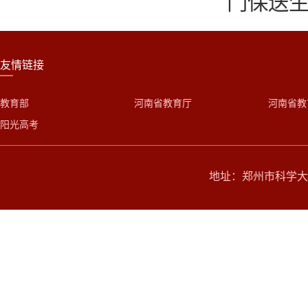
门保送
友情链接
教育部
河南省教育厅
河南省教
阳光高考
地址：郑州市科学大道