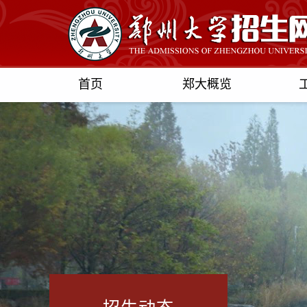
首页
郑大概览