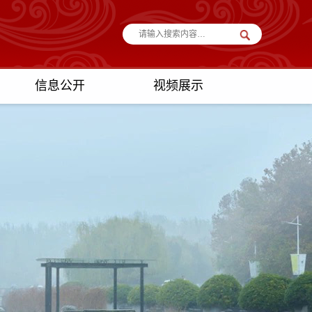
信息公开
视频展示