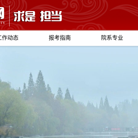
工作动态
报考指南
院系专业