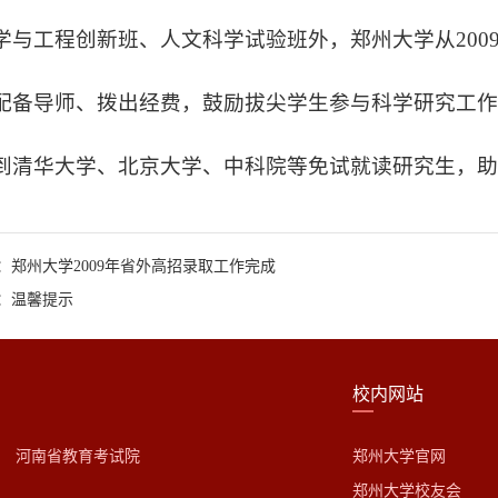
学与工程创新班、人文科学试验班外，郑州大学从200
配备导师、拨出经费，鼓励拔尖学生参与科学研究工
到清华大学、北京大学、中科院等免试就读研究生，助
：郑州大学2009年省外高招录取工作完成
：温馨提示
校内网站
河南省教育考试院
郑州大学官网
郑州大学校友会