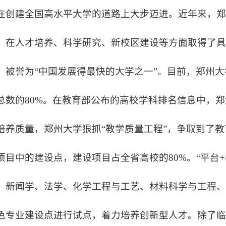
在创建全国高水平大学的道路上大步迈进。近年来，
，在人才培养、科学研究、新校区建设等方面取得了
，被誉为“中国发展得最快的大学之一”。目前，郑州大
总数的80%。在教育部公布的高校学科排名信息中，郑
培养质量，郑州大学狠抓“教学质量工程”，争取到了教
项目中的建设点，建设项目占全省高校的80%。“平台
、新闻学、法学、化学工程与工艺、材料科学与工程、
色专业建设点进行试点，着力培养创新型人才。除了临