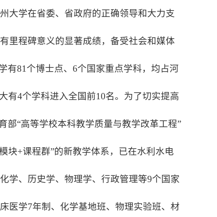
郑州大学在省委、省政府的正确领导和大力支
具有里程碑意义的显著成绩，备受社会和媒体
学有81个博士点、6个国家重点学科，均占河
大有4个学科进入全国前10名。为了切实提高
育部“高等学校本科教学质量与教学改革工程”
+模块+课程群”的新教学体系，已在水利水电
化学、历史学、物理学、行政管理等9个国家
床医学7年制、化学基地班、物理实验班、材