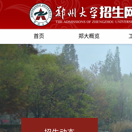
首页
郑大概览