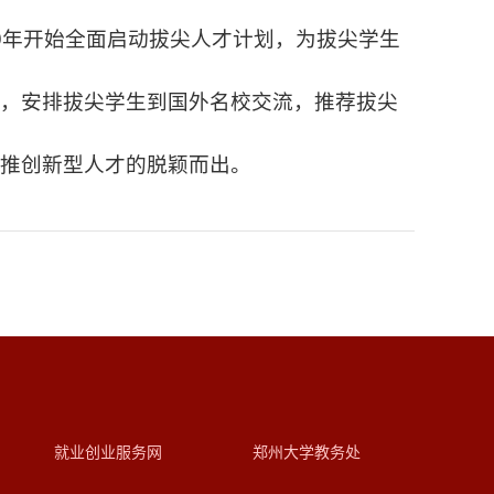
9年开始全面启动拔尖人才计划，为拔尖学生
作，安排拔尖学生到国外名校交流，推荐拔尖
推创新型人才的脱颖而出。
就业创业服务网
郑州大学教务处