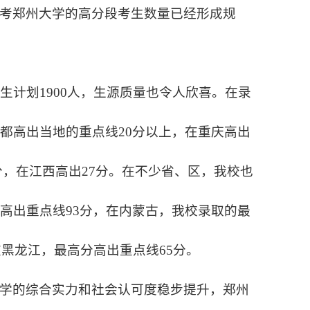
报考郑州大学的高分段考生数量已经形成规
生计划1900人，生源质量也令人欣喜。在录
都高出当地的重点线20分以上，在重庆高出
6分，在江西高出27分。在不少省、区，我校也
高出重点线93分，在内蒙古，我校录取的最
在黑龙江，最高分高出重点线65分。
学的综合实力和社会认可度稳步提升，郑州