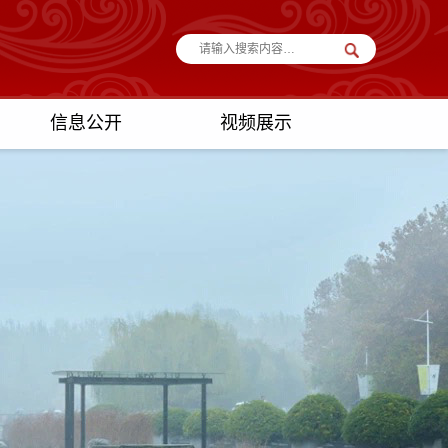
信息公开
视频展示