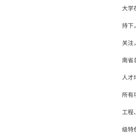
大学
持下
关注
南省
人才
所有
工程
级特