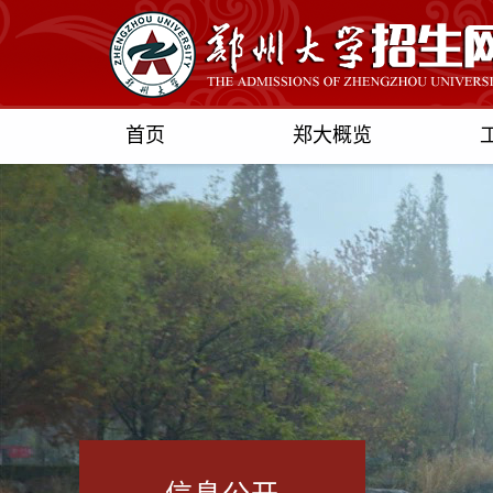
首页
郑大概览