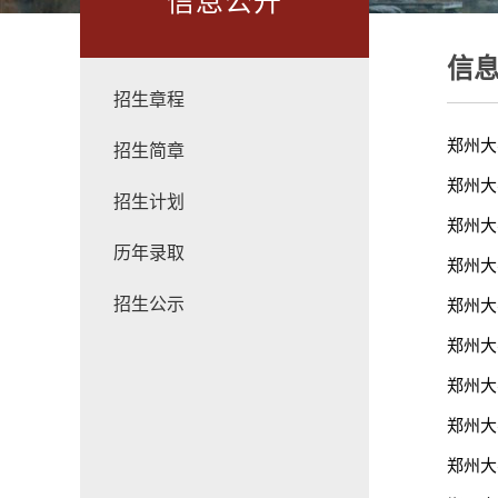
信息公开
信
招生章程
郑州大
招生简章
郑州大
招生计划
郑州大
历年录取
郑州大
招生公示
郑州大
郑州大
郑州大
郑州大
郑州大