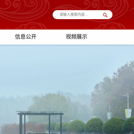
信息公开
视频展示