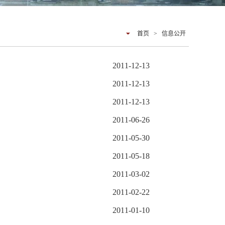
首页
>
信息公开
2011-12-13
2011-12-13
2011-12-13
2011-06-26
2011-05-30
2011-05-18
2011-03-02
2011-02-22
2011-01-10