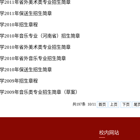
学2011年省外美术类专业招生简章
学2011年保送生招生简章
学2010年招生章程
学2010年音乐专业（河南省）招生简章
学2010年省外美术类专业招生简章
学2010年省外音乐专业招生简章
学2010年保送生招生简章
学2009年招生章程
学2009年音乐类专业招生简章（草案）
共197条 10/11
首页
上页
下页
尾
校内网站