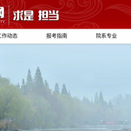
工作动态
报考指南
院系专业