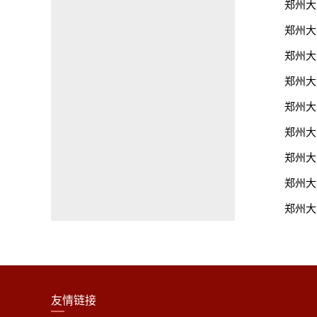
郑州大
郑州大
郑州大
郑州大
郑州大
郑州大
郑州大
郑州大
郑州大
友情链接