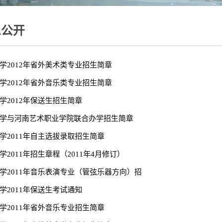
息公开
学2012年省外美术类专业招生简章
学2012年省外音乐类专业招生简章
学2012年保送生招生简章
学与河南艺术职业学院联合办学招生简章
学2011年自主选拔录取招生简章
学2011年招生章程（2011年4月修订）
学2011年音乐表演专业（管弦乐器方向）招
学2011年保送生考试通知
学2011年省外音乐专业招生简章