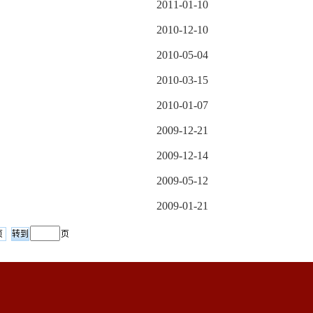
2011-01-10
2010-12-10
2010-05-04
2010-03-15
2010-01-07
2009-12-21
2009-12-14
2009-05-12
2009-01-21
页
页