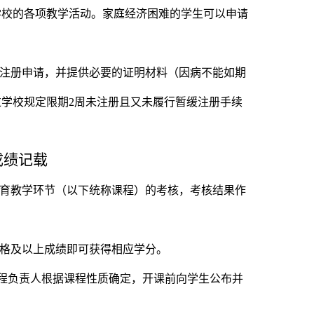
学校的各项教学活动。家庭经济困难的学生可以申请
注册申请，并提供必要的证明材料（因病不能如期
过学校规定限期
2
周未注册且又未履行暂缓注册手续
成绩记载
育教学环节（以下统称课程）的考核，考核结果作
格及以上成绩即可获得相应学分。
程负责人根据课程性质确定，开课前向学生公布并