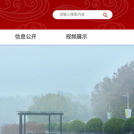
信息公开
视频展示