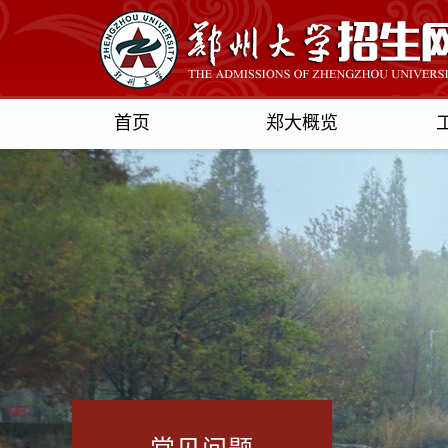
首页
郑大概览