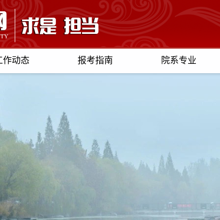
工作动态
报考指南
院系专业