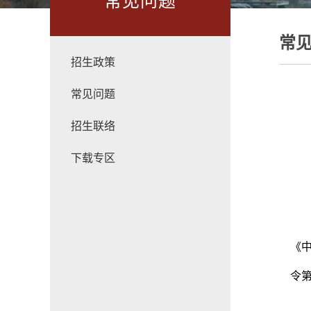
常见问题
常
招生政策
常见问题
招生联络
下载专区
《
令