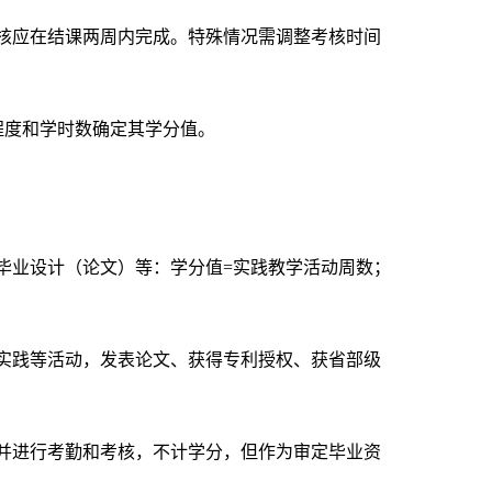
核应在结课两周内完成。特殊情况需调整考核时间
程度和学时数确定其学分值。
；
毕业设计（论文）等：学分值
=
实践教学活动周数；
实践等活动，发表论文、获得专利授权、获省部级
并进行考勤和考核，不计学分，但作为审定毕业资