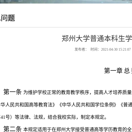
见问题
郑州大学普通本科生
发布者： 时间：2021-04-30 15:21:0
第一章
总
第一条
为维护学校正常的教育教学秩序，提高人才培养质量
中华人民共和国高等教育法》《中华人民共和国学位条例》《普
第
41
号）等法律、法规，结合我校实际，制定本规定。
第二条
本规定适用于在郑州大学接受普通高等学历教育的全