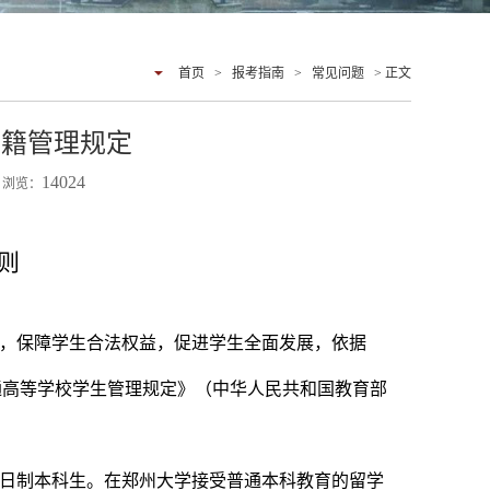
首页
>
报考指南
>
常见问题
> 正文
学籍管理规定
14024
7 浏览：
则
，保障学生合法权益，促进学生全面发展，依据
通高等学校学生管理规定》（中华人民共和国教育部
日制本科生。在郑州大学接受普通本科教育的留学